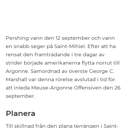
Pershing vann den 12 september och vann
en snabb seger på Saint-Mihiel. Efter att ha
rensat den framträdande i tre dagar av
strider började amerikanerna flytta norrut till
Argonne. Samordnad av överste George C.
Marshall var denna rörelse avslutad i tid för
att inleda Meuse-Argonne Offensiven den 26
september.
Planera
Till skillnad från den plana terrängen i Saint-