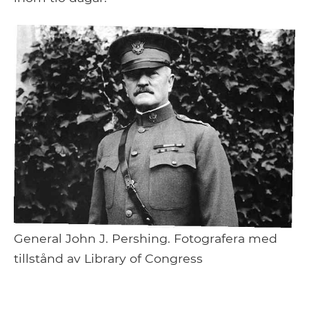
General John J. Pershing. Fotografera med
tillstånd av Library of Congress