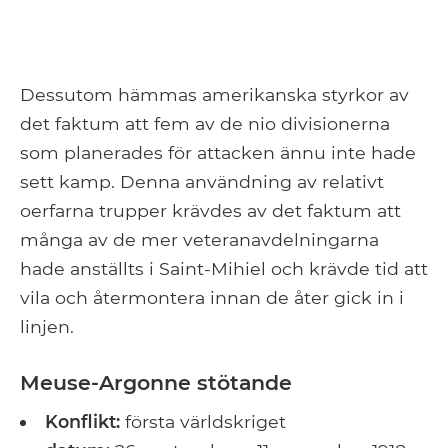
Dessutom hämmas amerikanska styrkor av
det faktum att fem av de nio divisionerna
som planerades för attacken ännu inte hade
sett kamp. Denna användning av relativt
oerfarna trupper krävdes av det faktum att
många av de mer veteranavdelningarna
hade anställts i Saint-Mihiel och krävde tid att
vila och återmontera innan de åter gick in i
linjen.
Meuse-Argonne stötande
Konflikt:
första världskriget