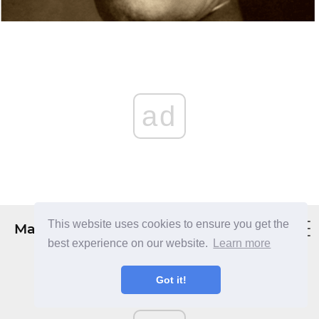
ad
This website uses cookies to ensure you get the
Mahnazmezon
best experience on our website.
Learn more
Got it!