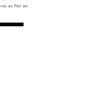
ras av fler än