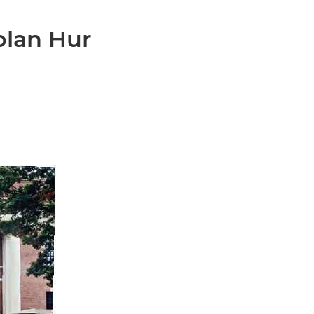
olan Hur