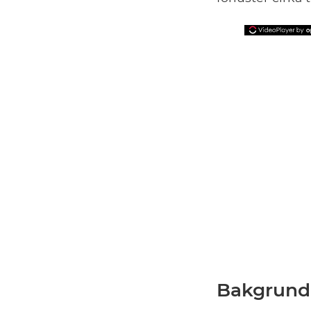
Bakgrund