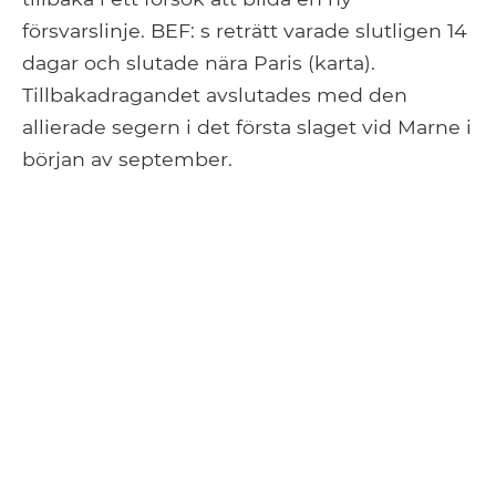
försvarslinje. BEF: s reträtt varade slutligen 14
dagar och slutade nära Paris (karta).
Tillbakadragandet avslutades med den
allierade segern i det första slaget vid Marne i
början av september.