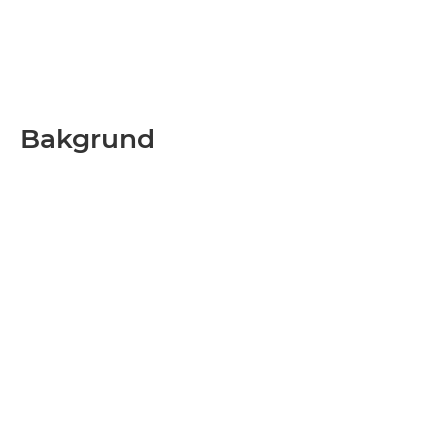
Bakgrund