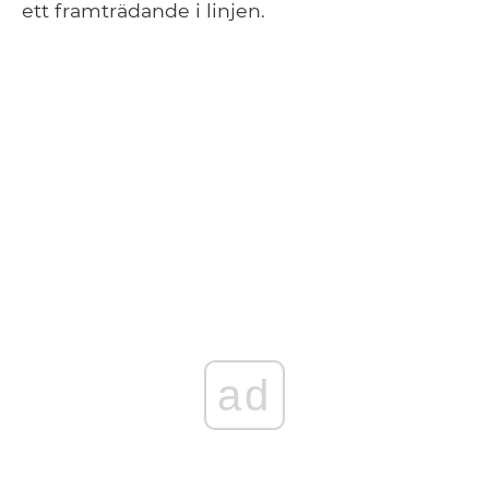
ett framträdande i linjen.
ad