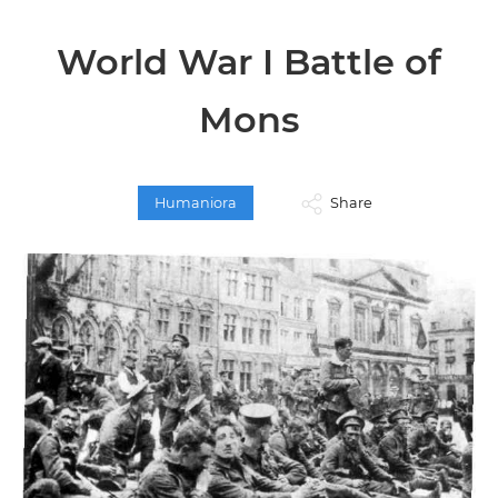
World War I Battle of
Mons
Humaniora
Share