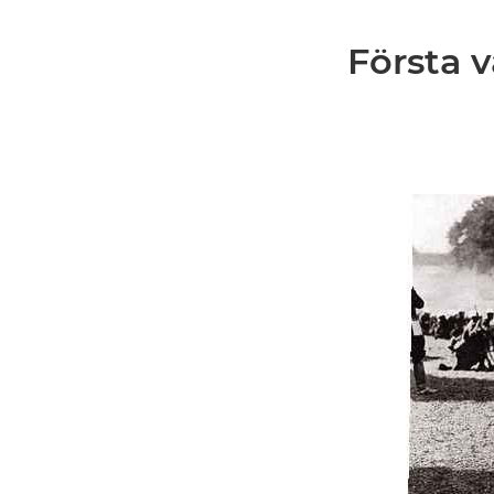
Första v