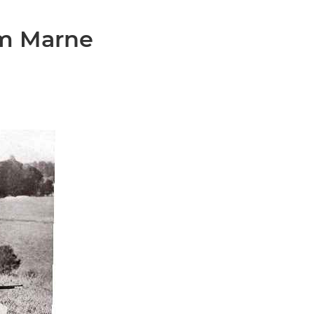
 om Marne