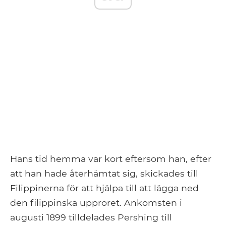
Hans tid hemma var kort eftersom han, efter
att han hade återhämtat sig, skickades till
Filippinerna för att hjälpa till att lägga ned
den filippinska upproret. Ankomsten i
augusti 1899 tilldelades Pershing till