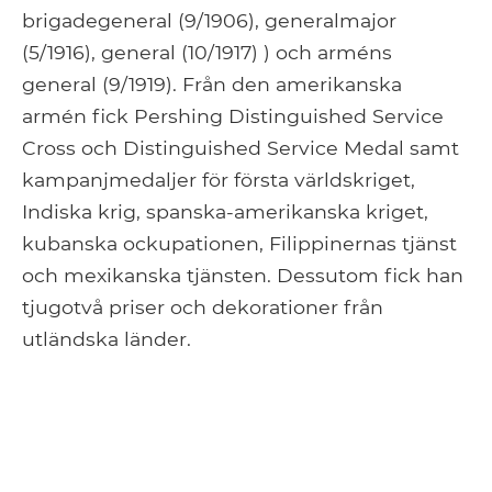
brigadegeneral (9/1906), generalmajor
(5/1916), general (10/1917) ) och arméns
general (9/1919). Från den amerikanska
armén fick Pershing Distinguished Service
Cross och Distinguished Service Medal samt
kampanjmedaljer för första världskriget,
Indiska krig, spanska-amerikanska kriget,
kubanska ockupationen, Filippinernas tjänst
och mexikanska tjänsten. Dessutom fick han
tjugotvå priser och dekorationer från
utländska länder.