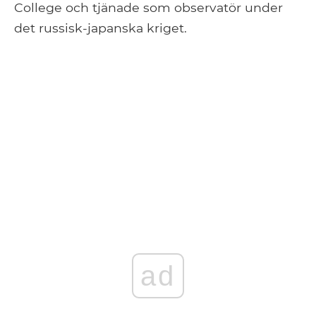
College och tjänade som observatör under
det russisk-japanska kriget.
ad