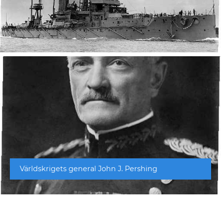
Världskrigets general John J. Pershing