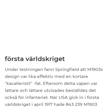
första världskriget
Under testningen fann Springfield att M1903s
design var lika effektiv med en kortare
"kavalleristil" -fat. Eftersom detta vapen var
lättare och lättare utvisades beställdes det
också för infanteriet. När USA gick in i första
världskriget i april 1917 hade 843 239 M1903