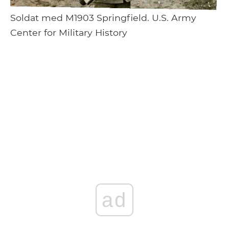
Soldat med M1903 Springfield. U.S. Army
Center for Military History
ad