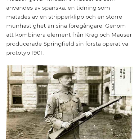
användes av spanska, en tidning som
matades av en stripperklipp och en större
munhastighet än sina föregångare. Genom
att kombinera element från Krag och Mauser
producerade Springfield sin första operativa
prototyp 1901.