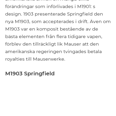
förändringar som införlivades i M1901: s
design. 1903 presenterade Springfield den
nya M1903, som accepterades i drift. Även om
M1903 var en komposit bestående av de
bästa elementen från flera tidigare vapen,
förblev den tillräckligt lik Mauser att den
amerikanska regeringen tvingades betala
royalties till Mauserwerke.
M1903 Springfield