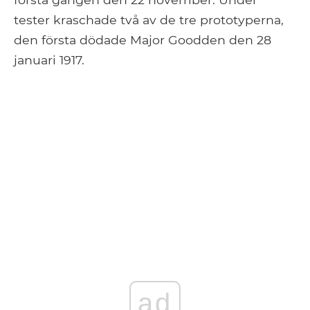
tester kraschade två av de tre prototyperna,
den första dödade Major Goodden den 28
januari 1917.
ad