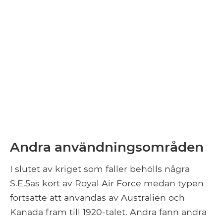
Andra användningsområden
I slutet av kriget som faller behölls några
S.E.5as kort av Royal Air Force medan typen
fortsatte att användas av Australien och
Kanada fram till 1920-talet. Andra fann andra