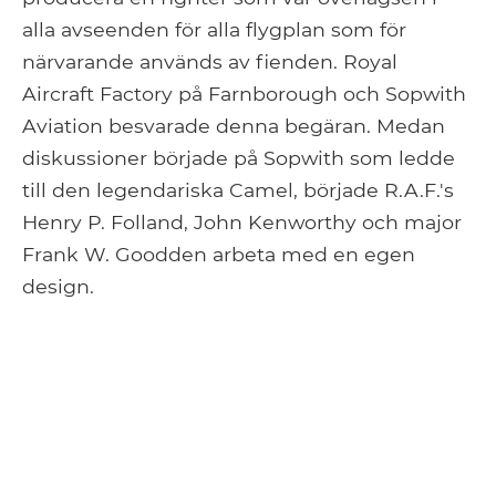
alla avseenden för alla flygplan som för
närvarande används av fienden. Royal
Aircraft Factory på Farnborough och Sopwith
Aviation besvarade denna begäran. Medan
diskussioner började på Sopwith som ledde
till den legendariska Camel, började R.A.F.'s
Henry P. Folland, John Kenworthy och major
Frank W. Goodden arbeta med en egen
design.