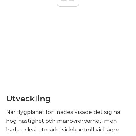
Utveckling
När flygplanet förfinades visade det sig ha
hög hastighet och manövrerbarhet, men
hade också utmärkt sidokontroll vid lägre