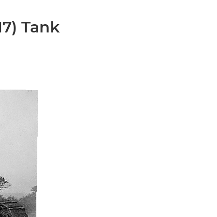
17) Tank