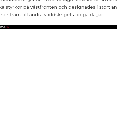
 styrkor på västfronten och designades i stort an
er fram till andra världskrigets tidiga dagar.