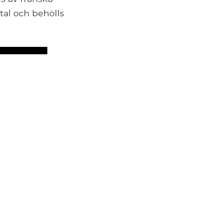
tal och behölls