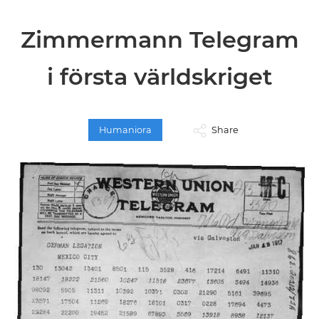
Zimmermann Telegram
i första världskriget
Humaniora
Share