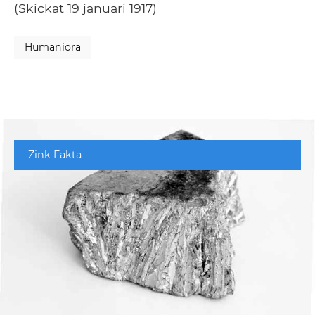
(Skickat 19 januari 1917)
Humaniora
Zink Fakta