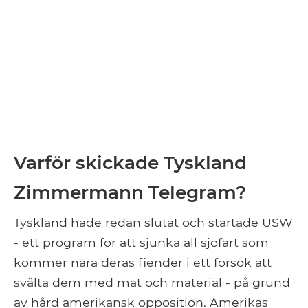
Varför skickade Tyskland
Zimmermann Telegram?
Tyskland hade redan slutat och startade USW
- ett program för att sjunka all sjöfart som
kommer nära deras fiender i ett försök att
svälta dem med mat och material - på grund
av hård amerikansk opposition. Amerikas