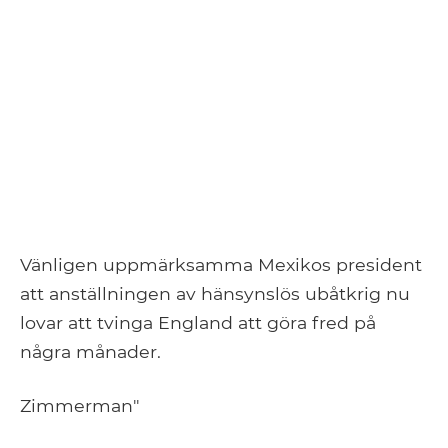
Vänligen uppmärksamma Mexikos president
att anställningen av hänsynslös ubåtkrig nu
lovar att tvinga England att göra fred på
några månader.
Zimmerman"