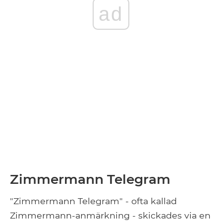
ad
Zimmermann Telegram
"Zimmermann Telegram" - ofta kallad
Zimmermann-anmärkning - skickades via en