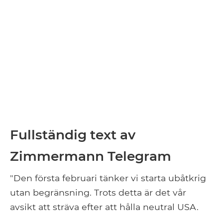
Fullständig text av
Zimmermann Telegram
"Den första februari tänker vi starta ubåtkrig
utan begränsning. Trots detta är det vår
avsikt att sträva efter att hålla neutral USA.