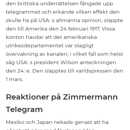
den brittiska underrättelsen fångade upp
telegrammet och erkände vilken effekt den
skulle ha på USA: s allmänna opinion, släppte
den till Amerika den 24 februari 1917. Vissa
konton hävdar att det amerikanska
utrikesdepartementet var olagligt
övervakning av kanalen; i vilket fall som helst
såg USA: s president Wilson anteckningen
den 24: e. Den släpptes till världspressen den
1 mars.
Reaktioner på Zimmermann
Telegram
Mexiko och Japan nekade genast att ha