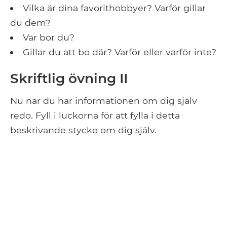
Vilka är dina favorithobbyer? Varför gillar
du dem?
Var bor du?
Gillar du att bo där? Varför eller varför inte?
Skriftlig övning II
Nu när du har informationen om dig själv
redo. Fyll i luckorna för att fylla i detta
beskrivande stycke om dig själv.