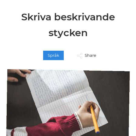
Skriva beskrivande
stycken
Språk
Share