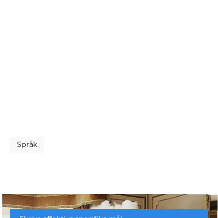
Språk