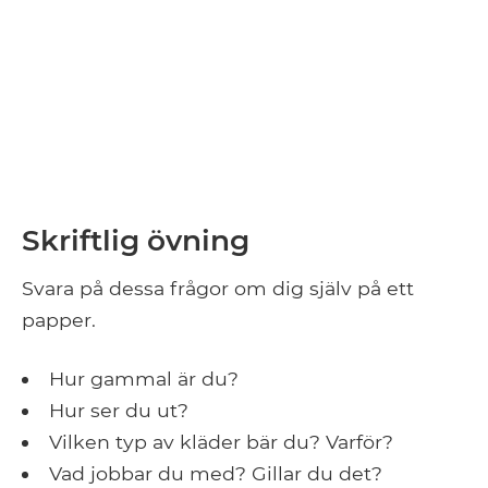
Skriftlig övning
Svara på dessa frågor om dig själv på ett
papper.
Hur gammal är du?
Hur ser du ut?
Vilken typ av kläder bär du? Varför?
Vad jobbar du med? Gillar du det?