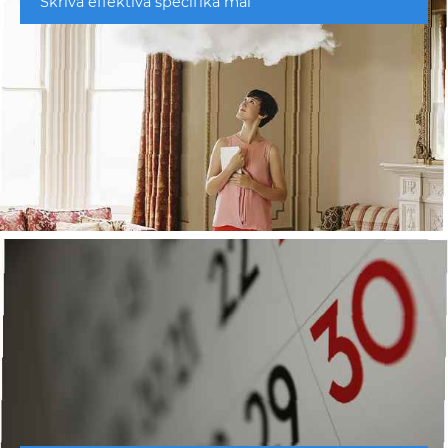
Skriva effektiva specifika mål