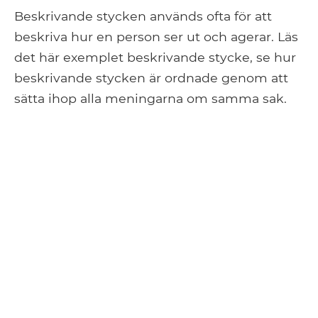
Beskrivande stycken används ofta för att
beskriva hur en person ser ut och agerar. Läs
det här exemplet beskrivande stycke, se hur
beskrivande stycken är ordnade genom att
sätta ihop alla meningarna om samma sak.