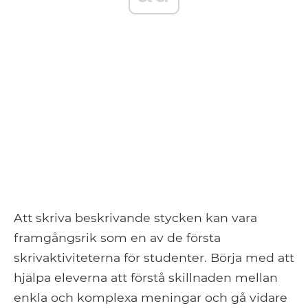
Att skriva beskrivande stycken kan vara
framgångsrik som en av de första
skrivaktiviteterna för studenter. Börja med att
hjälpa eleverna att förstå skillnaden mellan
enkla och komplexa meningar och gå vidare