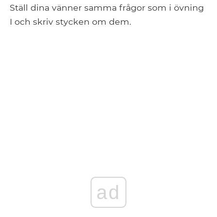
Ställ dina vänner samma frågor som i övning
I och skriv stycken om dem.
ad