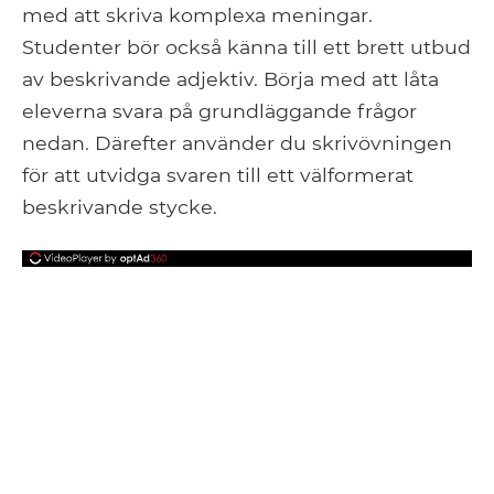
med att skriva komplexa meningar.
Studenter bör också känna till ett brett utbud
av beskrivande adjektiv. Börja med att låta
eleverna svara på grundläggande frågor
nedan. Därefter använder du skrivövningen
för att utvidga svaren till ett välformerat
beskrivande stycke.