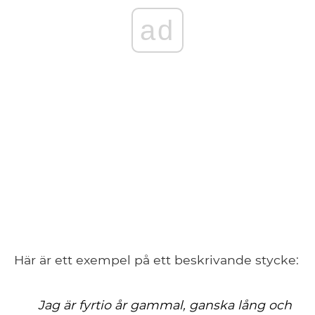
ad
Här är ett exempel på ett beskrivande stycke:
Jag är fyrtio år gammal, ganska lång och