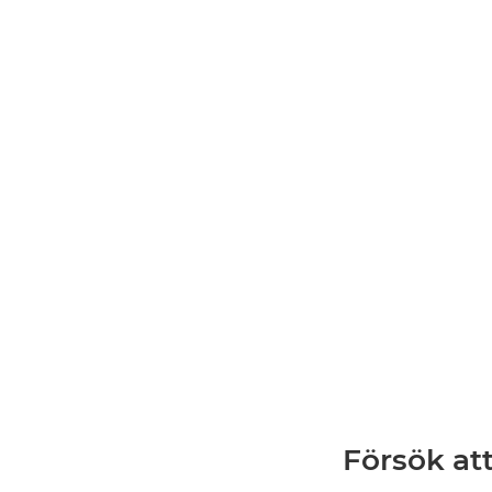
Försök at