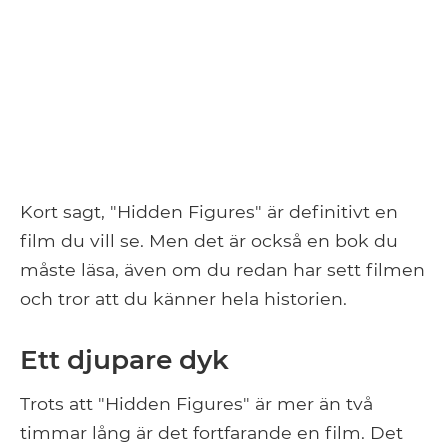
Kort sagt, "Hidden Figures" är definitivt en
film du vill se. Men det är också en bok du
måste läsa, även om du redan har sett filmen
och tror att du känner hela historien.
Ett djupare dyk
Trots att "Hidden Figures" är mer än två
timmar lång är det fortfarande en film. Det