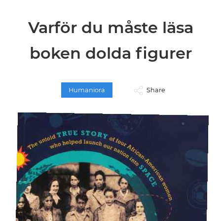
Varför du måste läsa
boken dolda figurer
Humaniora
Share