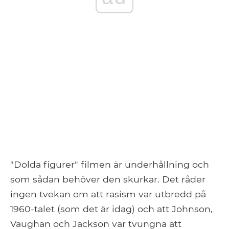
"Dolda figurer" filmen är underhållning och
som sådan behöver den skurkar. Det råder
ingen tvekan om att rasism var utbredd på
1960-talet (som det är idag) och att Johnson,
Vaughan och Jackson var tvungna att