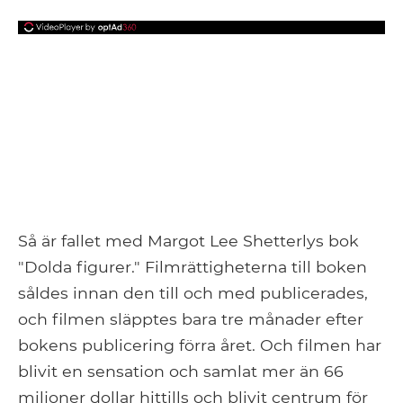
Så är fallet med Margot Lee Shetterlys bok
"Dolda figurer." Filmrättigheterna till boken
såldes innan den till och med publicerades,
och filmen släpptes bara tre månader efter
bokens publicering förra året. Och filmen har
blivit en sensation och samlat mer än 66
miljoner dollar hittills och blivit centrum för