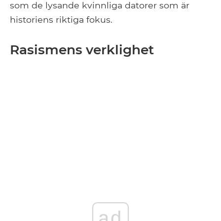
som de lysande kvinnliga datorer som är
historiens riktiga fokus.
Rasismens verklighet
ad