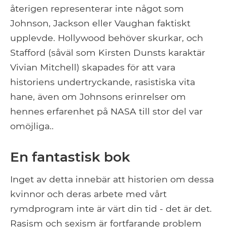
återigen representerar inte något som
Johnson, Jackson eller Vaughan faktiskt
upplevde. Hollywood behöver skurkar, och
Stafford (såväl som Kirsten Dunsts karaktär
Vivian Mitchell) skapades för att vara
historiens undertryckande, rasistiska vita
hane, även om Johnsons erinrelser om
hennes erfarenhet på NASA till stor del var
omöjliga..
En fantastisk bok
Inget av detta innebär att historien om dessa
kvinnor och deras arbete med vårt
rymdprogram inte är värt din tid - det är det.
Rasism och sexism är fortfarande problem