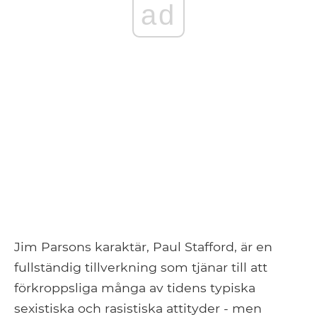
ad
Jim Parsons karaktär, Paul Stafford, är en
fullständig tillverkning som tjänar till att
förkroppsliga många av tidens typiska
sexistiska och rasistiska attityder - men