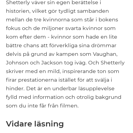
Shetterly väver sin egen berättelse i
historien, vilket gör tydligt sambanden
mellan de tre kvinnorna som står i bokens
fokus och de miljoner svarta kvinnor som
kom efter dem - kvinnor som hade en lite
bättre chans att förverkliga sina drömmar
delvis på grund av kampen som Vaughan,
Johnson och Jackson tog iväg. Och Shetterly
skriver med en mild, inspirerande ton som
firar prestationerna istället för att svälja i
hinder. Det är en underbar läsupplevelse
fylld med information och otrolig bakgrund
som du inte får från filmen.
Vidare läsning