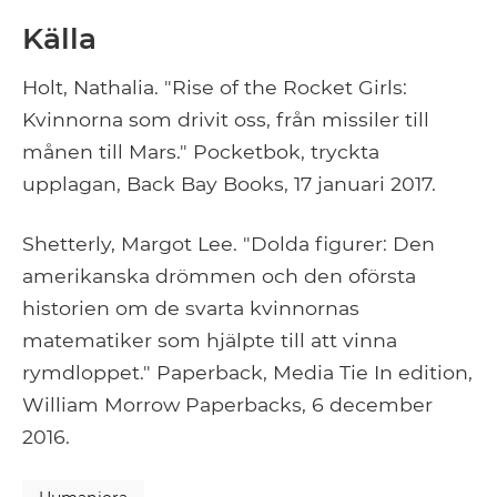
Källa
Holt, Nathalia. "Rise of the Rocket Girls:
Kvinnorna som drivit oss, från missiler till
månen till Mars." Pocketbok, tryckta
upplagan, Back Bay Books, 17 januari 2017.
Shetterly, Margot Lee. "Dolda figurer: Den
amerikanska drömmen och den oförsta
historien om de svarta kvinnornas
matematiker som hjälpte till att vinna
rymdloppet." Paperback, Media Tie In edition,
William Morrow Paperbacks, 6 december
2016.