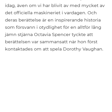
idag, även om vi har blivit av med mycket av
det officiella maskineriet i vardagen. Och
deras berättelse är en inspirerande historia
som försvann i otydlighet för en alltför lång
jämn stjärna Octavia Spencer tyckte att
berättelsen var sammansatt när hon först
kontaktades om att spela Dorothy Vaughan.