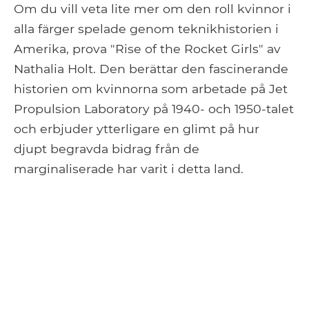
Om du vill veta lite mer om den roll kvinnor i
alla färger spelade genom teknikhistorien i
Amerika, prova "Rise of the Rocket Girls" av
Nathalia Holt. Den berättar den fascinerande
historien om kvinnorna som arbetade på Jet
Propulsion Laboratory på 1940- och 1950-talet
och erbjuder ytterligare en glimt på hur
djupt begravda bidrag från de
marginaliserade har varit i detta land.