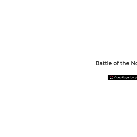
Battle of the N