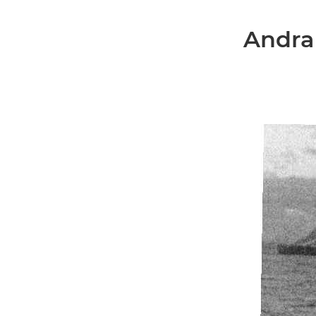
Andra