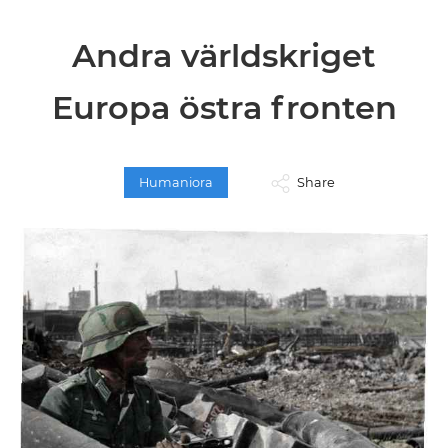
Andra världskriget
Europa östra fronten
Humaniora
Share