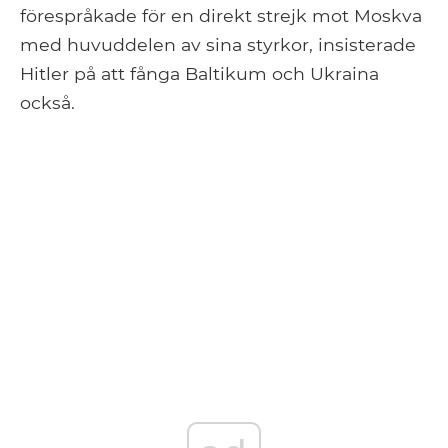
förespråkade för en direkt strejk mot Moskva
med huvuddelen av sina styrkor, insisterade
Hitler på att fånga Baltikum och Ukraina
också.