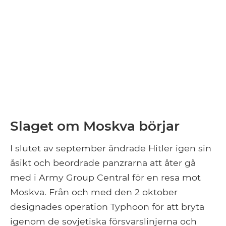
Slaget om Moskva börjar
I slutet av september ändrade Hitler igen sin
åsikt och beordrade panzrarna att åter gå
med i Army Group Central för en resa mot
Moskva. Från och med den 2 oktober
designades operation Typhoon för att bryta
igenom de sovjetiska försvarslinjerna och