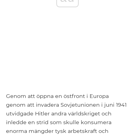
Genom att öppna en östfront i Europa
genom att invadera Sovjetunionen i juni 1941
utvidgade Hitler andra världskriget och
inledde en strid som skulle konsumera
enorma mängder tysk arbetskraft och