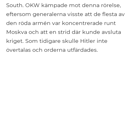
South. OKW kämpade mot denna rörelse,
eftersom generalerna visste att de flesta av
den röda armén var koncentrerade runt
Moskva och att en strid där kunde avsluta
kriget. Som tidigare skulle Hitler inte
övertalas och orderna utfärdades.