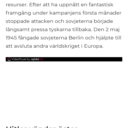
resurser. Efter att ha uppnått en fantastisk
framgång under kampanjens första månader
stoppade attacken och sovjeterna började
långsamt pressa tyskarna tillbaka. Den 2 maj
1945 fångade sovjeterna Berlin och hjälpte till
att avsluta andra världskriget i Europa.