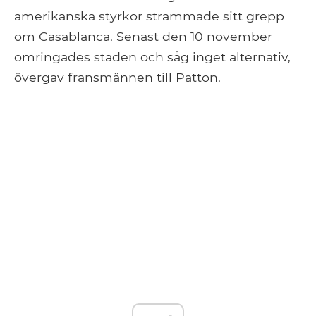
amerikanska styrkor strammade sitt grepp
om Casablanca. Senast den 10 november
omringades staden och såg inget alternativ,
övergav fransmännen till Patton.