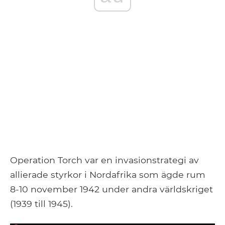
Operation Torch var en invasionstrategi av
allierade styrkor i Nordafrika som ägde rum
8-10 november 1942 under andra världskriget
(1939 till 1945).