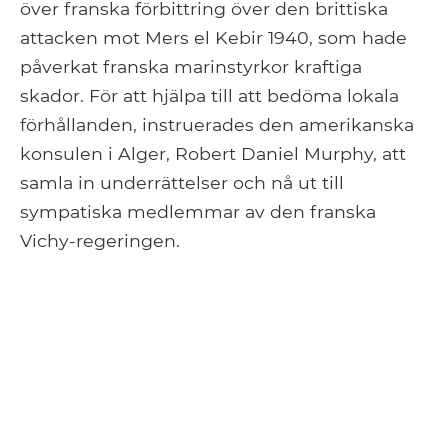
över franska förbittring över den brittiska
attacken mot Mers el Kebir 1940, som hade
påverkat franska marinstyrkor kraftiga
skador. För att hjälpa till att bedöma lokala
förhållanden, instruerades den amerikanska
konsulen i Alger, Robert Daniel Murphy, att
samla in underrättelser och nå ut till
sympatiska medlemmar av den franska
Vichy-regeringen.