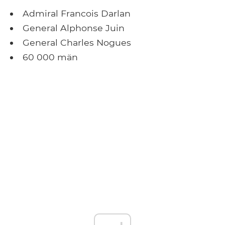
Admiral Francois Darlan
General Alphonse Juin
General Charles Nogues
60 000 män