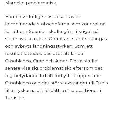
Marocko problematisk.
Han blev slutligen åsidosatt av de
kombinerade stabscheferna som var oroliga
för att om Spanien skulle gå in i kriget på
sidan av axeln, kan Gibraltars sundet stängas
och avbryta landningsstyrkan. Som ett
resultat fattades beslutet att landa i
Casablanca, Oran och Alger. Detta skulle
senare visa sig problematiskt eftersom det
tog betydande tid att förflytta trupper från
Casablanca och det större avståndet till Tunis
tillät tyskarna att förbättra sina positioner i
Tunisien.