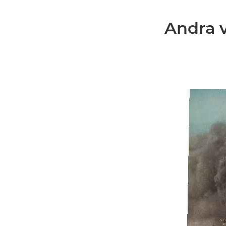
Andra v