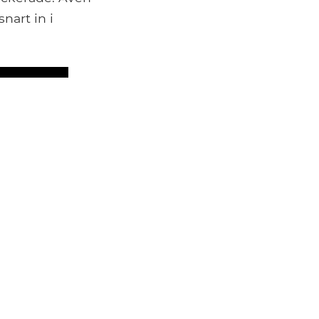
nart in i