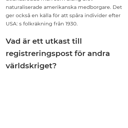
naturaliserade amerikanska medborgare. Det
ger också en källa för att spåra individer efter
USA: s folkräkning från 1930.
Vad är ett utkast till
registreringspost för andra
världskriget?