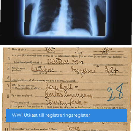
WWI Utkast till registreringsregister