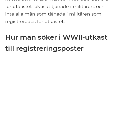
för utkastet faktiskt tjänade i militären, och
inte alla män som tjänade i militären som
registrerades för utkastet.
Hur man söker i WWII-utkast
till registreringsposter