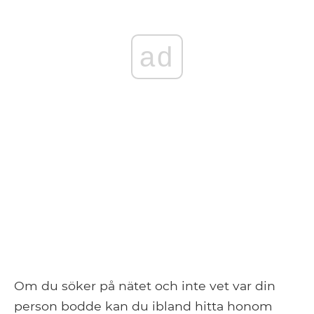
ad
Om du söker på nätet och inte vet var din
person bodde kan du ibland hitta honom