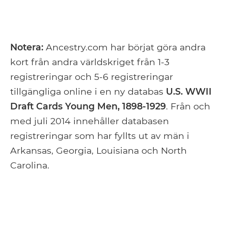
Notera:
Ancestry.com har börjat göra andra
kort från andra världskriget från 1-3
registreringar och 5-6 registreringar
tillgängliga online i en ny databas
U.S. WWII
Draft Cards Young Men, 1898-1929
. Från och
med juli 2014 innehåller databasen
registreringar som har fyllts ut av män i
Arkansas, Georgia, Louisiana och North
Carolina.