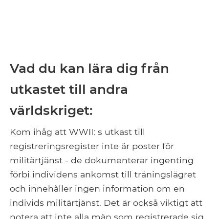
Vad du kan lära dig från
utkastet till andra
världskriget:
Kom ihåg att WWII: s utkast till
registreringsregister inte är poster för
militärtjänst - de dokumenterar ingenting
förbi individens ankomst till träningslägret
och innehåller ingen information om en
individs militärtjänst. Det är också viktigt att
notera att inte alla män som registrerade sig