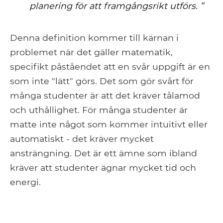
planering för att framgångsrikt utförs. ”
Denna definition kommer till kärnan i
problemet när det gäller matematik,
specifikt påståendet att en svår uppgift är en
som inte "lätt" görs. Det som gör svårt för
många studenter är att det kräver tålamod
och uthållighet. För många studenter är
matte inte något som kommer intuitivt eller
automatiskt - det kräver mycket
ansträngning. Det är ett ämne som ibland
kräver att studenter ägnar mycket tid och
energi.