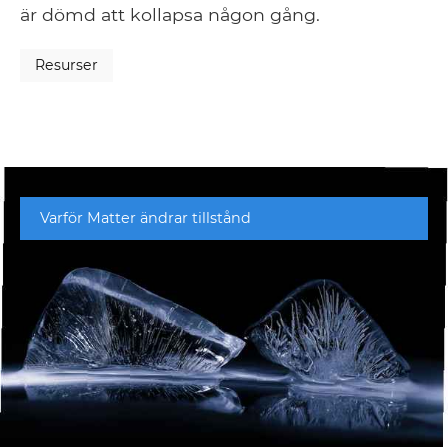
är dömd att kollapsa någon gång.
Resurser
Varför Matter ändrar tillstånd