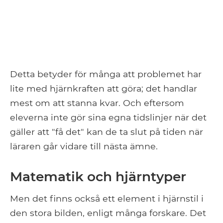
Detta betyder för många att problemet har
lite med hjärnkraften att göra; det handlar
mest om att stanna kvar. Och eftersom
eleverna inte gör sina egna tidslinjer när det
gäller att "få det" kan de ta slut på tiden när
läraren går vidare till nästa ämne.
Matematik och hjärntyper
Men det finns också ett element i hjärnstil i
den stora bilden, enligt många forskare. Det