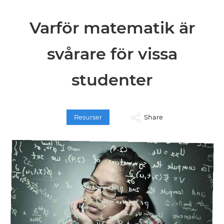
Varför matematik är
svårare för vissa
studenter
Resurser
Share