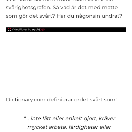
svårighetsgrafen. Så vad är det med matte
som gör det svårt? Har du någonsin undrat?
Dictionary.com definierar ordet svårt som:
“... inte lätt eller enkelt gjort; kräver
mycket arbete, färdigheter eller