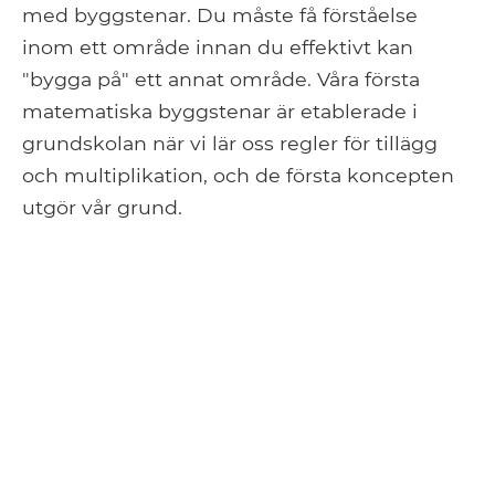
med byggstenar. Du måste få förståelse
inom ett område innan du effektivt kan
"bygga på" ett annat område. Våra första
matematiska byggstenar är etablerade i
grundskolan när vi lär oss regler för tillägg
och multiplikation, och de första koncepten
utgör vår grund.