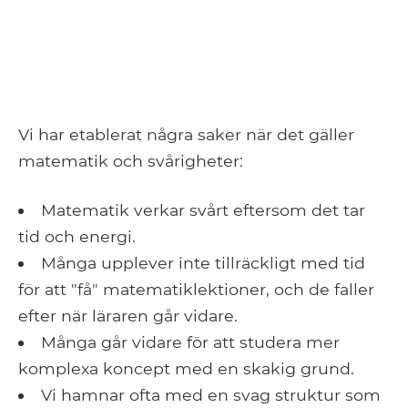
Vi har etablerat några saker när det gäller
matematik och svårigheter:
Matematik verkar svårt eftersom det tar
tid och energi.
Många upplever inte tillräckligt med tid
för att "få" matematiklektioner, och de faller
efter när läraren går vidare.
Många går vidare för att studera mer
komplexa koncept med en skakig grund.
Vi hamnar ofta med en svag struktur som