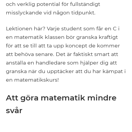
och verklig potential för fullständigt
misslyckande vid någon tidpunkt.
Lektionen här? Varje student som får en C i
en matematik klassen bör granska kraftigt
för att se till att ta upp koncept de kommer
att behöva senare. Det är faktiskt smart att
anställa en handledare som hjälper dig att
granska när du upptäcker att du har kämpat i
en matematikskurs!
Att göra matematik mindre
svår