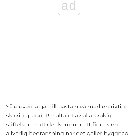
ad
Så eleverna går till nästa nivå med en riktigt
skakig grund. Resultatet av alla skakiga
stiftelser är att det kommer att finnas en
allvarlig begränsning när det gäller byggnad