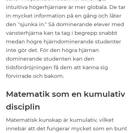
intuitiva högerhjärnare är mer globala. De tar
in mycket information på en gång och låter
den "sjunka in." Så dominerande elever med
vänsterhjärna kan ta tag i begrepp snabbt
medan högre hjärndominerande studenter
inte gör det. För den högra hjärnan
dominerande studenten kan den
tidsfördröjningen få dem att känna sig
förvirrade och bakom.
Matematik som en kumulativ
disciplin
Matematisk kunskap är kumulativ, vilket
innebär att det fungerar mycket som en bunt