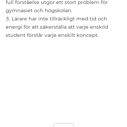
full förståelse utgör ett stort problem för
gymnasiet och högskolan.
Lärare har inte tillräckligt med tid och
energi för att säkerställa att varje enskild
student förstår varje enskilt koncept.