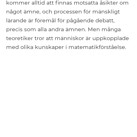
kommer alltid att finnas motsatta åsikter om
något ämne, och processen för mänskligt
lärande är föremål för pågående debatt,
precis som alla andra ämnen. Men många
teoretiker tror att människor är uppkopplade
med olika kunskaper i matematikförståelse.