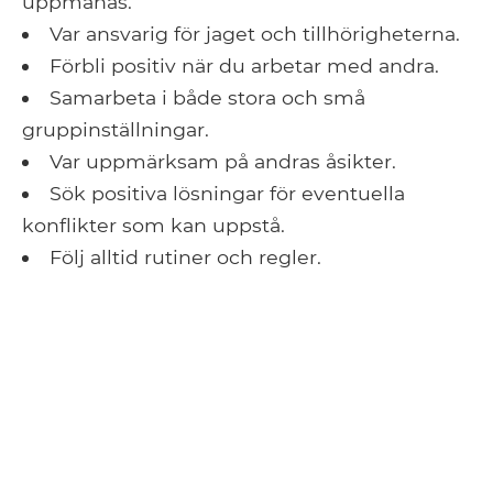
uppmanas.
Var ansvarig för jaget och tillhörigheterna.
Förbli positiv när du arbetar med andra.
Samarbeta i både stora och små
gruppinställningar.
Var uppmärksam på andras åsikter.
Sök positiva lösningar för eventuella
konflikter som kan uppstå.
Följ alltid rutiner och regler.