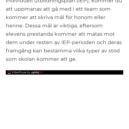
individuell utbildningsplan (IEP), kommer du
att uppmanas att gå med i ett team som
kommer att skriva mål för honom eller
henne. Dessa mål är viktiga, eftersom
elevens prestanda kommer att mätas mot
dem under resten av IEP-perioden och deras
framgång kan bestämma vilka typer av stöd
som skolan kommer att ge.