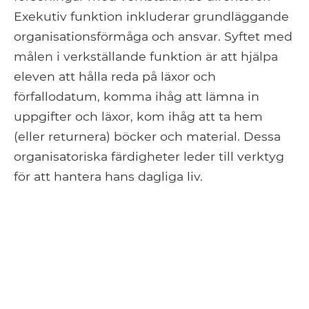
Exekutiv funktion inkluderar grundläggande
organisationsförmåga och ansvar. Syftet med
målen i verkställande funktion är att hjälpa
eleven att hålla reda på läxor och
förfallodatum, komma ihåg att lämna in
uppgifter och läxor, kom ihåg att ta hem
(eller returnera) böcker och material. Dessa
organisatoriska färdigheter leder till verktyg
för att hantera hans dagliga liv.