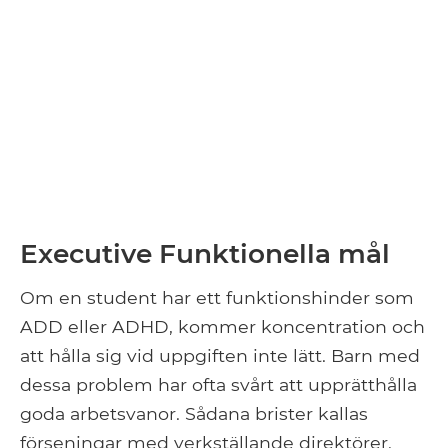
Executive Funktionella mål
Om en student har ett funktionshinder som
ADD eller ADHD, kommer koncentration och
att hålla sig vid uppgiften inte lätt. Barn med
dessa problem har ofta svårt att upprätthålla
goda arbetsvanor. Sådana brister kallas
förseningar med verkställande direktörer.