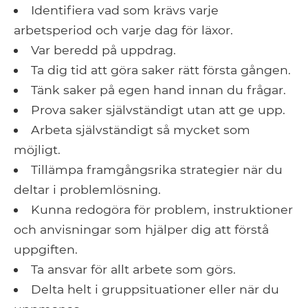
Identifiera vad som krävs varje
arbetsperiod och varje dag för läxor.
Var beredd på uppdrag.
Ta dig tid att göra saker rätt första gången.
Tänk saker på egen hand innan du frågar.
Prova saker självständigt utan att ge upp.
Arbeta självständigt så mycket som
möjligt.
Tillämpa framgångsrika strategier när du
deltar i problemlösning.
Kunna redogöra för problem, instruktioner
och anvisningar som hjälper dig att förstå
uppgiften.
Ta ansvar för allt arbete som görs.
Delta helt i gruppsituationer eller när du