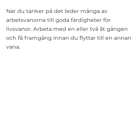
När du tänker på det leder många av
arbetsvanorna till goda färdigheter för
livsvanor. Arbeta med en eller två åt gången
och få framgång innan du flyttar till en annan
vana.