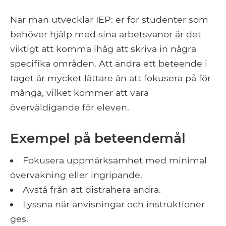
När man utvecklar IEP: er för studenter som
behöver hjälp med sina arbetsvanor är det
viktigt att komma ihåg att skriva in några
specifika områden. Att ändra ett beteende i
taget är mycket lättare än att fokusera på för
många, vilket kommer att vara
överväldigande för eleven.
Exempel på beteendemål
Fokusera uppmärksamhet med minimal
övervakning eller ingripande.
Avstå från att distrahera andra.
Lyssna när anvisningar och instruktioner
ges.