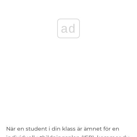
ad
När en student i din klass är ämnet för en