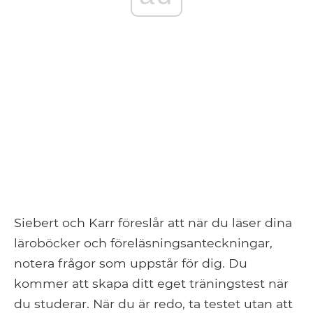
Siebert och Karr föreslår att när du läser dina
läroböcker och föreläsningsanteckningar,
notera frågor som uppstår för dig. Du
kommer att skapa ditt eget träningstest när
du studerar. När du är redo, ta testet utan att