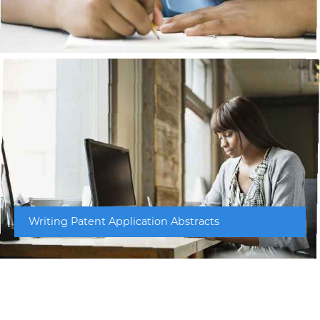
Writing Patent Application Abstracts