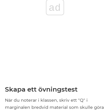
ad
Skapa ett övningstest
När du noterar i klassen, skriv ett "Q" i
marginalen bredvid material som skulle göra