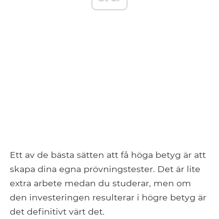
Ett av de bästa sätten att få höga betyg är att
skapa dina egna prövningstester. Det är lite
extra arbete medan du studerar, men om
den investeringen resulterar i högre betyg är
det definitivt värt det.