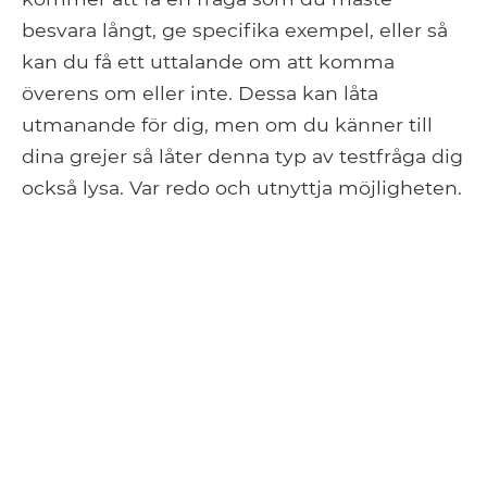
besvara långt, ge specifika exempel, eller så
kan du få ett uttalande om att komma
överens om eller inte. Dessa kan låta
utmanande för dig, men om du känner till
dina grejer så låter denna typ av testfråga dig
också lysa. Var redo och utnyttja möjligheten.