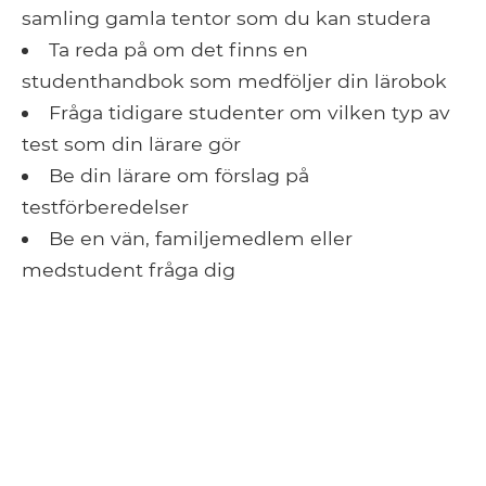
samling gamla tentor som du kan studera
Ta reda på om det finns en
studenthandbok som medföljer din lärobok
Fråga tidigare studenter om vilken typ av
test som din lärare gör
Be din lärare om förslag på
testförberedelser
Be en vän, familjemedlem eller
medstudent fråga dig