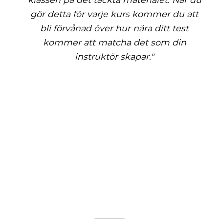
gör detta för varje kurs kommer du att
bli förvånad över hur nära ditt test
kommer att matcha det som din
instruktör skapar."