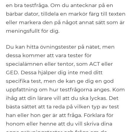
en bra testfråga. Om du antecknar på en
bärbar dator, tilldela en markör färg till texten
eller markera den på något annat sätt som är
meningsfullt för dig.
Du kan hitta övningstester på nätet, men
dessa kommer att vara tester för
specialämnen eller tentor, som ACT eller
GED. Dessa hjälper dig inte med ditt
specifika test, men de kan ge dig en god
uppfattning om hur testfrågorna anges. Kom
ihåg att din lärare vill att du ska lyckas. Det
bästa sättet att ta reda på vilken typ av test
han eller hon ger är att fråga. Förklara för
honom eller henne att du vill skriva dina