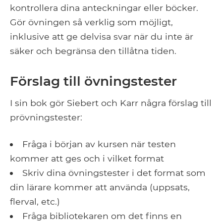
kontrollera dina anteckningar eller böcker.
Gör övningen så verklig som möjligt,
inklusive att ge delvisa svar när du inte är
säker och begränsa den tillåtna tiden.
Förslag till övningstester
I sin bok gör Siebert och Karr några förslag till
prövningstester:
Fråga i början av kursen när testen
kommer att ges och i vilket format
Skriv dina övningstester i det format som
din lärare kommer att använda (uppsats,
flerval, etc.)
Fråga bibliotekaren om det finns en