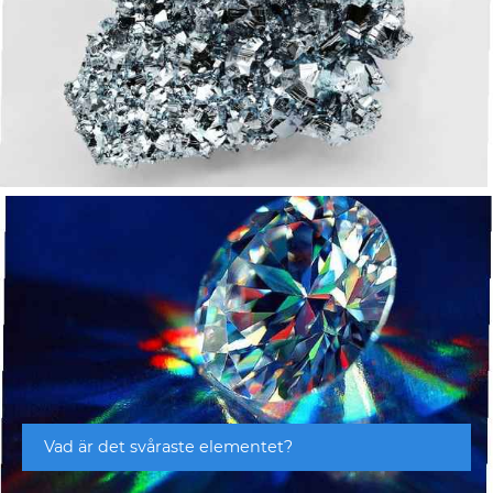
Vad är det svåraste elementet?