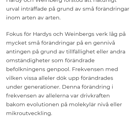
urval inträffade på grund av små förändringar
inom arten av arten.
Fokus för Hardys och Weinbergs verk låg på
mycket små förändringar på en gennivå
antingen på grund av tillfällighet eller andra
omständigheter som förändrade
befolkningens genpool. Frekvensen med
vilken vissa alleler dök upp förändrades
under generationer. Denna förändring i
frekvensen av allelerna var drivkraften
bakom evolutionen på molekylär nivå eller
mikroutveckling.