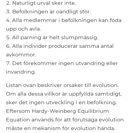
Naturligt urval sker inte.
Befolkningen är oändligt stor.
Alla medlemmar i befolkningen kan föda
upp och avla.
All parning är helt slumpmässig.
Alla individer producerar samma antal
avkommor.
Det förekommer ingen utvandring eller
invandring.
Listan ovan beskriver orsaker till evolution.
Om alla dessa villkor är uppfyllda samtidigt,
sker det ingen utveckling i en befolkning.
Eftersom Hardy-Weinberg Equilibrium
Equation används för att förutsäga evolution
måste en mekanism för evolution hända.