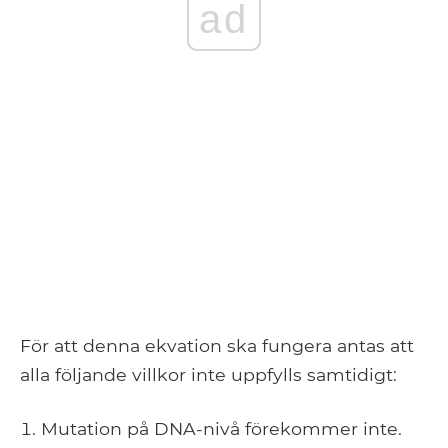
ad
För att denna ekvation ska fungera antas att
alla följande villkor inte uppfylls samtidigt:
Mutation på DNA-nivå förekommer inte.