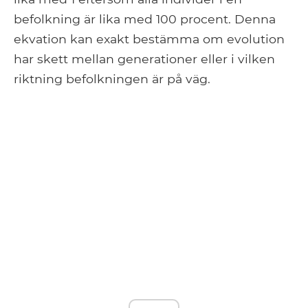
befolkning är lika med 100 procent. Denna
ekvation kan exakt bestämma om evolution
har skett mellan generationer eller i vilken
riktning befolkningen är på väg.