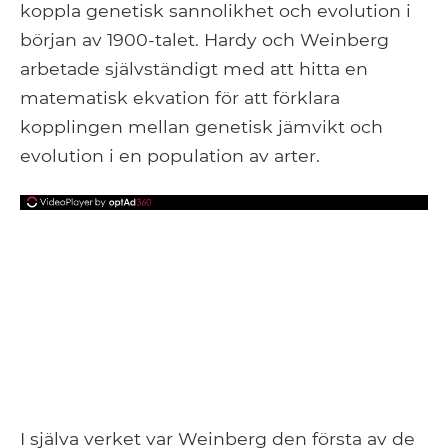
koppla genetisk sannolikhet och evolution i
början av 1900-talet. Hardy och Weinberg
arbetade självständigt med att hitta en
matematisk ekvation för att förklara
kopplingen mellan genetisk jämvikt och
evolution i en population av arter.
I själva verket var Weinberg den första av de