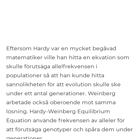
Eftersom Hardy var en mycket begåvad
matematiker ville han hitta en ekvation som
skulle förutsäga allelfrekvensen i
populationer så att han kunde hitta
sannolikheten för att evolution skulle ske
under ett antal generationer. Weinberg
arbetade också oberoende mot samma
lösning. Hardy-Weinberg Equilibrium
Equation använde frekvensen av alleler för
att förutsäga genotyper och spåra dem under
generationer.