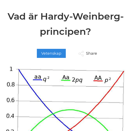
Vad är Hardy-Weinberg-
principen?
Vetenskap
Share