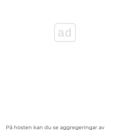
ad
På hösten kan du se aggregeringar av