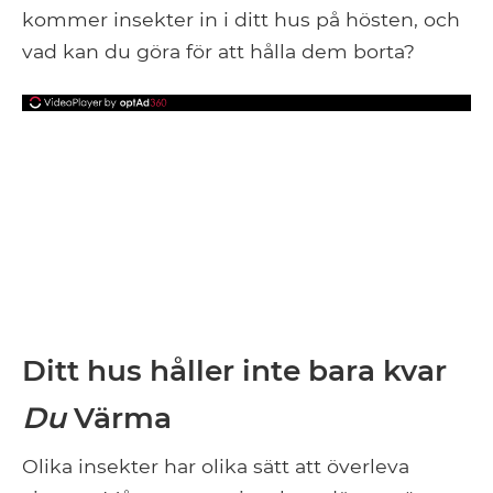
kommer insekter in i ditt hus på hösten, och
vad kan du göra för att hålla dem borta?
Ditt hus håller inte bara kvar
Du
Värma
Olika insekter har olika sätt att överleva