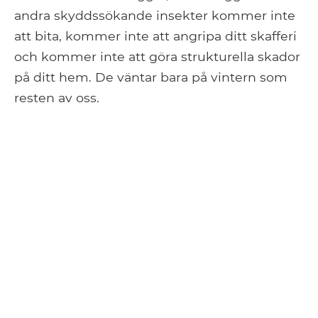
andra skyddssökande insekter kommer inte
att bita, kommer inte att angripa ditt skafferi
och kommer inte att göra strukturella skador
på ditt hem. De väntar bara på vintern som
resten av oss.