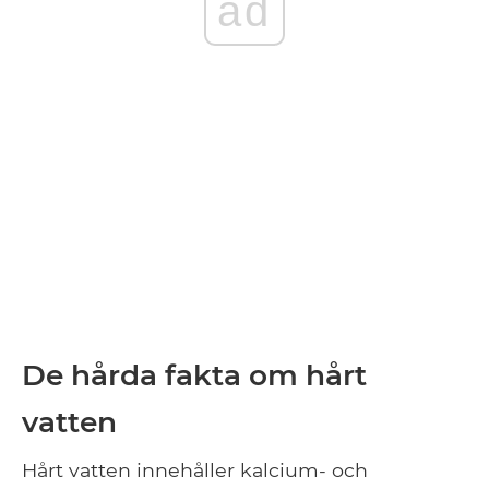
ad
De hårda fakta om hårt
vatten
Hårt vatten innehåller kalcium- och