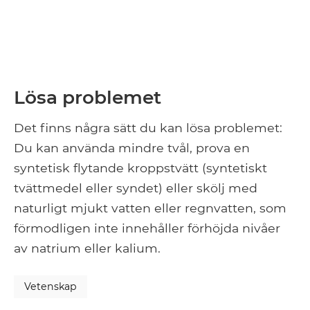
Lösa problemet
Det finns några sätt du kan lösa problemet:
Du kan använda mindre tvål, prova en
syntetisk flytande kroppstvätt (syntetiskt
tvättmedel eller syndet) eller skölj med
naturligt mjukt vatten eller regnvatten, som
förmodligen inte innehåller förhöjda nivåer
av natrium eller kalium.
Vetenskap