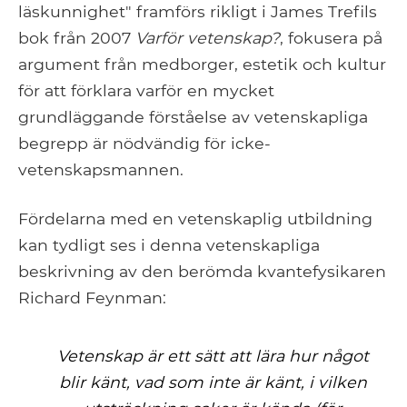
läskunnighet" framförs rikligt i James Trefils
bok från 2007
Varför vetenskap?
, fokusera på
argument från medborger, estetik och kultur
för att förklara varför en mycket
grundläggande förståelse av vetenskapliga
begrepp är nödvändig för icke-
vetenskapsmannen.
Fördelarna med en vetenskaplig utbildning
kan tydligt ses i denna vetenskapliga
beskrivning av den berömda kvantefysikaren
Richard Feynman:
Vetenskap är ett sätt att lära hur något
blir känt, vad som inte är känt, i vilken