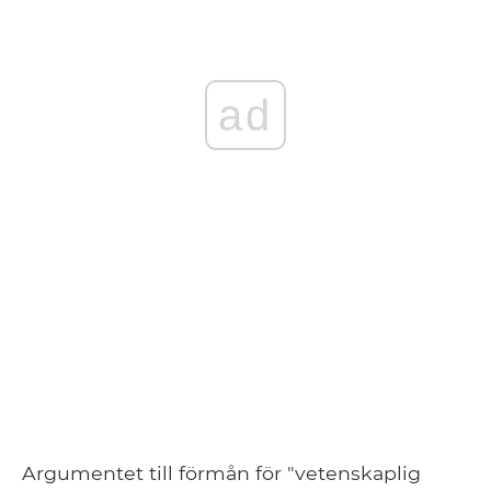
ad
Argumentet till förmån för "vetenskaplig