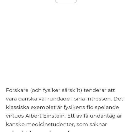
Forskare (och fysiker särskilt) tenderar att
vara ganska väl rundade i sina intressen. Det
klassiska exemplet är fysikens fiolspelande
virtuos Albert Einstein. Ett av få undantag är
kanske medicinstudenter, som saknar