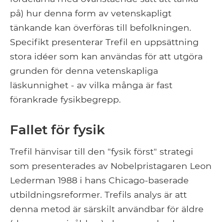
på) hur denna form av vetenskapligt
tänkande kan överföras till befolkningen.
Specifikt presenterar Trefil en uppsättning
stora idéer som kan användas för att utgöra
grunden för denna vetenskapliga
läskunnighet - av vilka många är fast
förankrade fysikbegrepp.
Fallet för fysik
Trefil hänvisar till den "fysik först" strategi
som presenterades av Nobelpristagaren Leon
Lederman 1988 i hans Chicago-baserade
utbildningsreformer. Trefils analys är att
denna metod är särskilt användbar för äldre