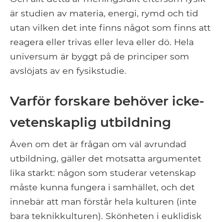
är studien av materia, energi, rymd och tid
utan vilken det inte finns något som finns att
reagera eller trivas eller leva eller dö. Hela
universum är byggt på de principer som
avslöjats av en fysikstudie.
Varför forskare behöver icke-
vetenskaplig utbildning
Även om det är frågan om väl avrundad
utbildning, gäller det motsatta argumentet
lika starkt: någon som studerar vetenskap
måste kunna fungera i samhället, och det
innebär att man förstår hela kulturen (inte
bara teknikkulturen). Skönheten i euklidisk