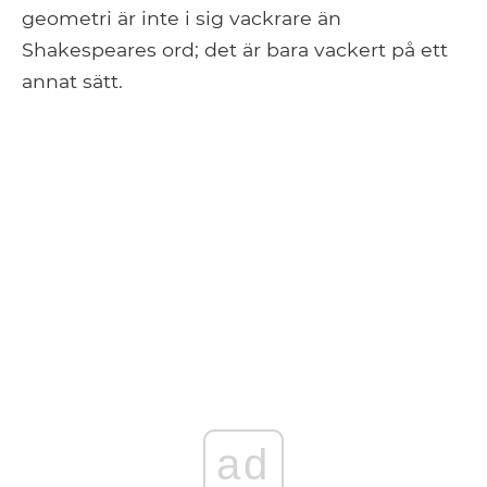
geometri är inte i sig vackrare än
Shakespeares ord; det är bara vackert på ett
annat sätt.
ad