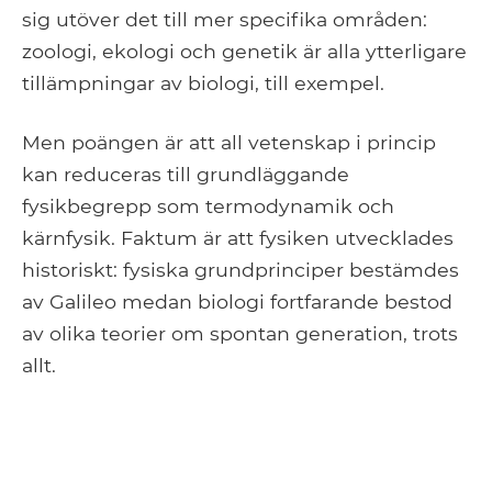
sig utöver det till mer specifika områden:
zoologi, ekologi och genetik är alla ytterligare
tillämpningar av biologi, till exempel.
Men poängen är att all vetenskap i princip
kan reduceras till grundläggande
fysikbegrepp som termodynamik och
kärnfysik. Faktum är att fysiken utvecklades
historiskt: fysiska grundprinciper bestämdes
av Galileo medan biologi fortfarande bestod
av olika teorier om spontan generation, trots
allt.