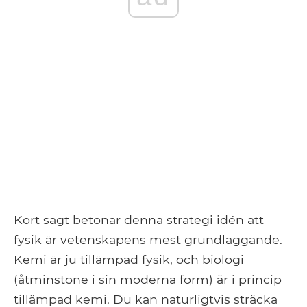
Kort sagt betonar denna strategi idén att
fysik är vetenskapens mest grundläggande.
Kemi är ju tillämpad fysik, och biologi
(åtminstone i sin moderna form) är i princip
tillämpad kemi. Du kan naturligtvis sträcka