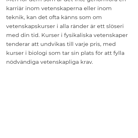
karriär inom vetenskaperna eller inom
teknik, kan det ofta känns som om
vetenskapskurser i alla ränder är ett slöseri
med din tid. Kurser i fysikaliska vetenskaper
tenderar att undvikas till varje pris, med
kurser i biologi som tar sin plats för att fylla
nödvändiga vetenskapliga krav.