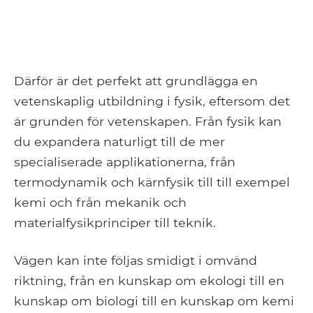
Därför är det perfekt att grundlägga en
vetenskaplig utbildning i fysik, eftersom det
är grunden för vetenskapen. Från fysik kan
du expandera naturligt till de mer
specialiserade applikationerna, från
termodynamik och kärnfysik till till exempel
kemi och från mekanik och
materialfysikprinciper till teknik.
Vägen kan inte följas smidigt i omvänd
riktning, från en kunskap om ekologi till en
kunskap om biologi till en kunskap om kemi