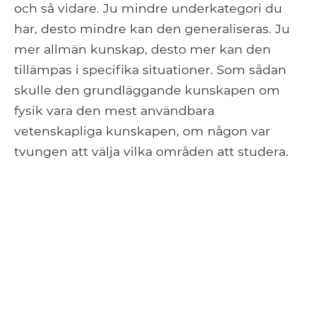
och så vidare. Ju mindre underkategori du
har, desto mindre kan den generaliseras. Ju
mer allmän kunskap, desto mer kan den
tillämpas i specifika situationer. Som sådan
skulle den grundläggande kunskapen om
fysik vara den mest användbara
vetenskapliga kunskapen, om någon var
tvungen att välja vilka områden att studera.