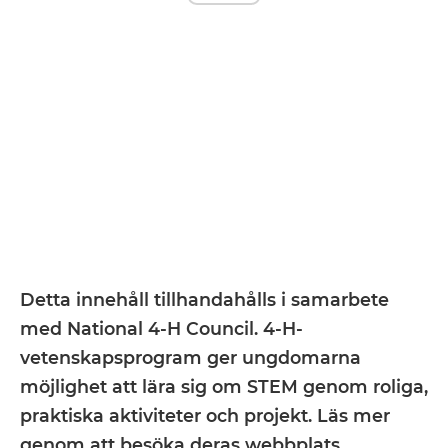
Detta innehåll tillhandahålls i samarbete
med National 4-H Council. 4-H-
vetenskapsprogram ger ungdomarna
möjlighet att lära sig om STEM genom roliga,
praktiska aktiviteter och projekt. Läs mer
genom att besöka deras webbplats.