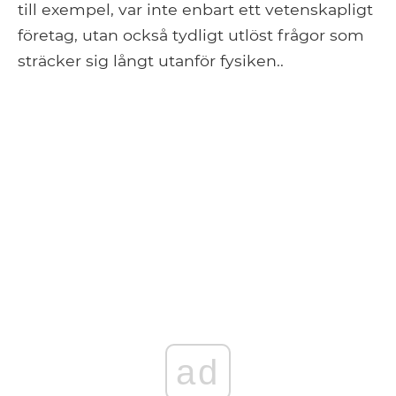
till exempel, var inte enbart ett vetenskapligt
företag, utan också tydligt utlöst frågor som
sträcker sig långt utanför fysiken..
ad