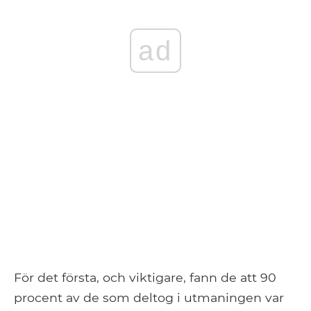
ad
För det första, och viktigare, fann de att 90
procent av de som deltog i utmaningen var