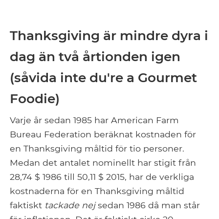
Thanksgiving är mindre dyra i
dag än två årtionden igen
(såvida inte du're a Gourmet
Foodie)
Varje år sedan 1985 har American Farm
Bureau Federation beräknat kostnaden för
en Thanksgiving måltid för tio personer.
Medan det antalet nominellt har stigit från
28,74 $ 1986 till 50,11 $ 2015, har de verkliga
kostnaderna för en Thanksgiving måltid
faktiskt
tackade nej
sedan 1986 då man står