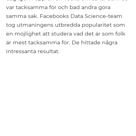
var tacksamma för och bad andra göra
samma sak. Facebooks Data Science-team
tog utmaningens utbredda popularitet som
en möjlighet att studera vad det är som folk
är mest tacksamma för. De hittade några
intressanta resultat.