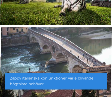
Zappy italienska konjunktioner Varje blivande
högtalare behöver