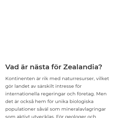
Vad är nästa för Zealandia?
Kontinenten är rik med naturresurser, vilket
gör landet av särskilt intresse för
internationella regeringar och företag. Men
det är också hem för unika biologiska
populationer såväl som mineralavlagringar
som aktivt utvecklas. För geologer och