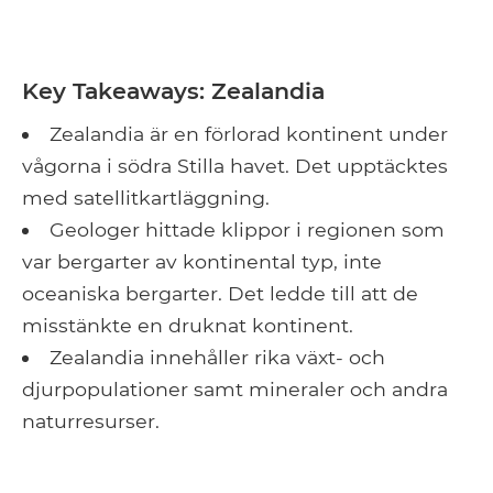
Key Takeaways: Zealandia
Zealandia är en förlorad kontinent under
vågorna i södra Stilla havet. Det upptäcktes
med satellitkartläggning.
Geologer hittade klippor i regionen som
var bergarter av kontinental typ, inte
oceaniska bergarter. Det ledde till att de
misstänkte en druknat kontinent.
Zealandia innehåller rika växt- och
djurpopulationer samt mineraler och andra
naturresurser.