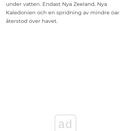
under vatten. Endast Nya Zeeland, Nya
Kaledonien och en spridning av mindre öar
återstod över havet.
ad