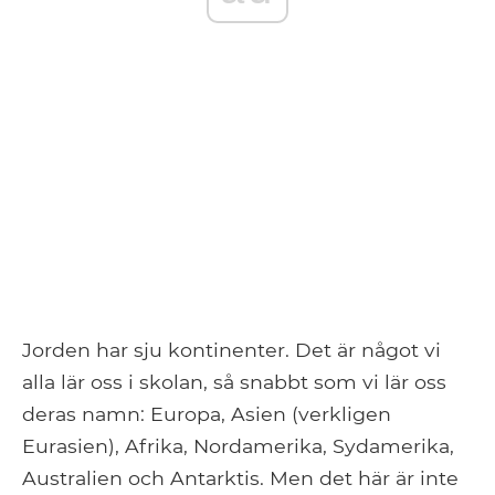
Jorden har sju kontinenter. Det är något vi
alla lär oss i skolan, så snabbt som vi lär oss
deras namn: Europa, Asien (verkligen
Eurasien), Afrika, Nordamerika, Sydamerika,
Australien och Antarktis. Men det här är inte