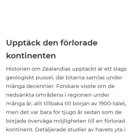
Upptäck den förlorade
kontinenten
Historien om Zealandias upptäckt är ett slags
geologiskt pussel, där bitarna samlas under
många decennier. Forskare visste om de
nedsänkta områdena i regionen under
många år, allt tillbaka till början av 1900-talet,
men det var bara för tjugo år sedan som de
började överväga möjligheten till en förlorad
kontinent. Detaljerade studier av havets yta i