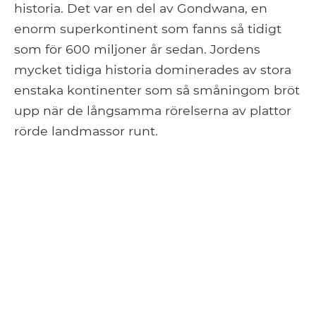
historia. Det var en del av Gondwana, en
enorm superkontinent som fanns så tidigt
som för 600 miljoner år sedan. Jordens
mycket tidiga historia dominerades av stora
enstaka kontinenter som så småningom bröt
upp när de långsamma rörelserna av plattor
rörde landmassor runt.