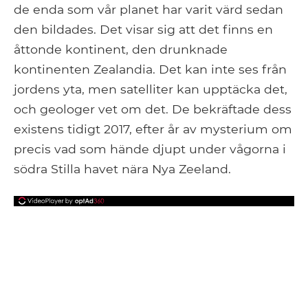
de enda som vår planet har varit värd sedan
den bildades. Det visar sig att det finns en
åttonde kontinent, den drunknade
kontinenten Zealandia. Det kan inte ses från
jordens yta, men satelliter kan upptäcka det,
och geologer vet om det. De bekräftade dess
existens tidigt 2017, efter år av mysterium om
precis vad som hände djupt under vågorna i
södra Stilla havet nära Nya Zeeland.