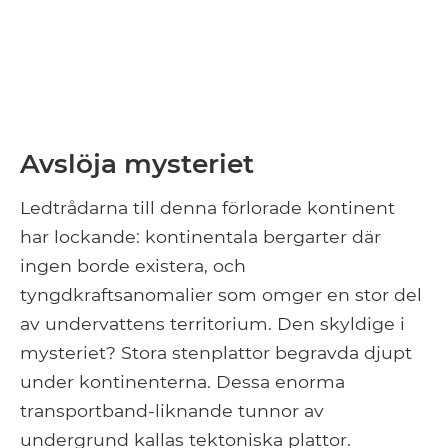
Avslöja mysteriet
Ledtrådarna till denna förlorade kontinent
har lockande: kontinentala bergarter där
ingen borde existera, och
tyngdkraftsanomalier som omger en stor del
av undervattens territorium. Den skyldige i
mysteriet? Stora stenplattor begravda djupt
under kontinenterna. Dessa enorma
transportband-liknande tunnor av
undergrund kallas tektoniska plattor.