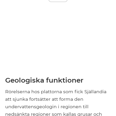
Geologiska funktioner
Rörelserna hos plattorna som fick Själlandia
att sjunka fortsätter att forma den
undervattensgeologin i regionen till
nedsänkta regioner som kallas grusar och