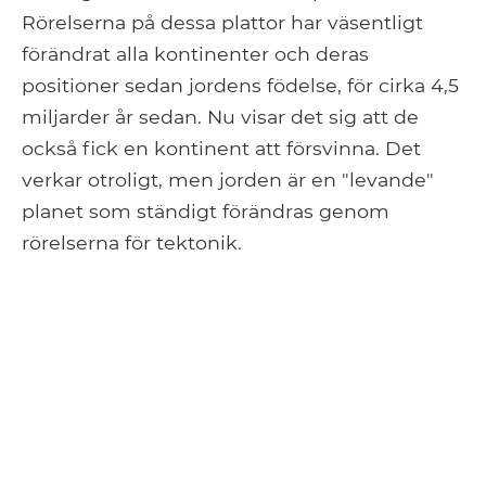
Rörelserna på dessa plattor har väsentligt
förändrat alla kontinenter och deras
positioner sedan jordens födelse, för cirka 4,5
miljarder år sedan. Nu visar det sig att de
också fick en kontinent att försvinna. Det
verkar otroligt, men jorden är en "levande"
planet som ständigt förändras genom
rörelserna för tektonik.