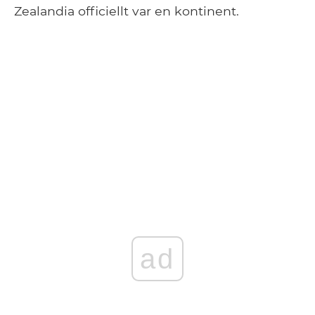
Zealandia officiellt var en kontinent.
ad