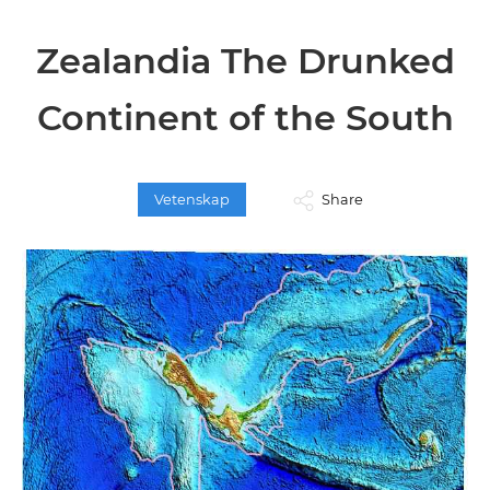
Zealandia The Drunked
Continent of the South
Vetenskap
Share