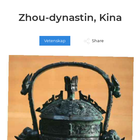
Zhou-dynastin, Kina
Vetenskap
Share