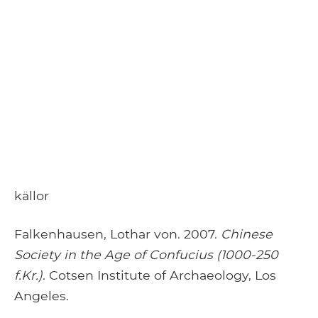
källor
Falkenhausen, Lothar von. 2007.
Chinese
Society in the Age of Confucius (1000-250
f.Kr.)
. Cotsen Institute of Archaeology, Los
Angeles.