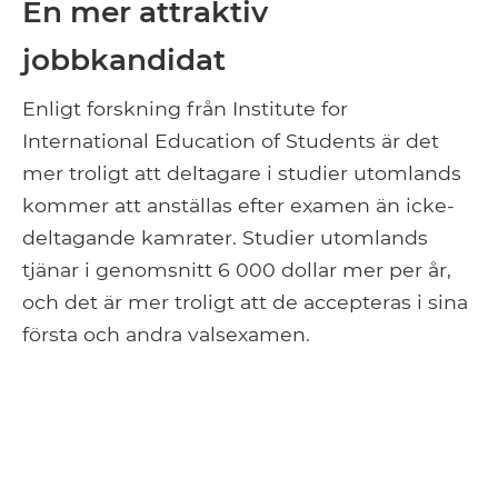
En mer attraktiv
jobbkandidat
Enligt forskning från Institute for
International Education of Students är det
mer troligt att deltagare i studier utomlands
kommer att anställas efter examen än icke-
deltagande kamrater. Studier utomlands
tjänar i genomsnitt 6 000 dollar mer per år,
och det är mer troligt att de accepteras i sina
första och andra valsexamen.