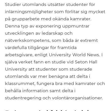
Studier utomlands utsätter studenter för
inlärningsmöjligheter som förlitar sig mycket
på grupparbete med okända kamrater.
Denna typ av exponering uppmuntrar
utvecklingen av ledarskap och
nätverkskompetens, som båda är extremt
värdefulla tillgångar för framtida
arbetsgivare, enligt University World News. I
själva verket fann en studie vid Seton Hall
University att studenter som studerade
utomlands var mer benägna att delta i
klassrummet, fungera bra med kamrater och
behålla information samt delta i
studentregering och volontärorganisationer.