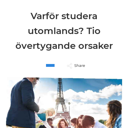
Varför studera
utomlands? Tio
övertygande orsaker
Share