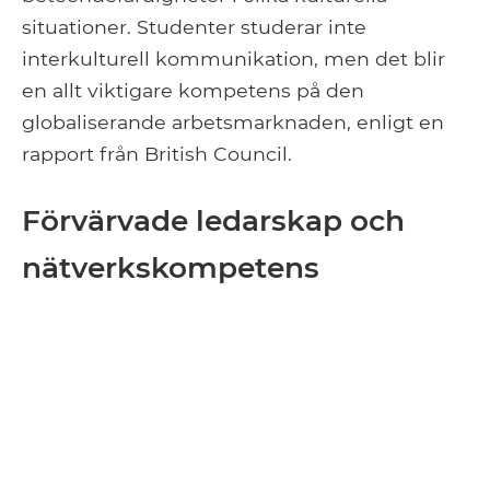
situationer. Studenter studerar inte
interkulturell kommunikation, men det blir
en allt viktigare kompetens på den
globaliserande arbetsmarknaden, enligt en
rapport från British Council.
Förvärvade ledarskap och
nätverkskompetens