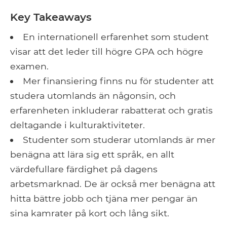
Key Takeaways
En internationell erfarenhet som student
visar att det leder till högre GPA och högre
examen.
Mer finansiering finns nu för studenter att
studera utomlands än någonsin, och
erfarenheten inkluderar rabatterat och gratis
deltagande i kulturaktiviteter.
Studenter som studerar utomlands är mer
benägna att lära sig ett språk, en allt
värdefullare färdighet på dagens
arbetsmarknad. De är också mer benägna att
hitta bättre jobb och tjäna mer pengar än
sina kamrater på kort och lång sikt.