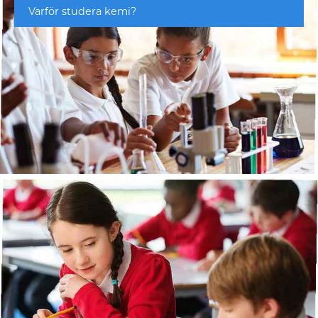
Varför studera kemi?