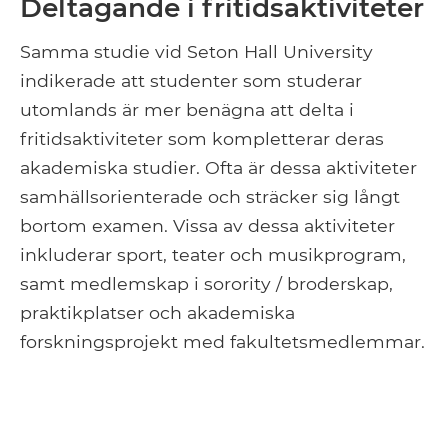
Deltagande i fritidsaktiviteter
Samma studie vid Seton Hall University
indikerade att studenter som studerar
utomlands är mer benägna att delta i
fritidsaktiviteter som kompletterar deras
akademiska studier. Ofta är dessa aktiviteter
samhällsorienterade och sträcker sig långt
bortom examen. Vissa av dessa aktiviteter
inkluderar sport, teater och musikprogram,
samt medlemskap i sorority / broderskap,
praktikplatser och akademiska
forskningsprojekt med fakultetsmedlemmar.