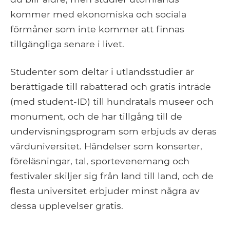
kommer med ekonomiska och sociala
förmåner som inte kommer att finnas
tillgängliga senare i livet.
Studenter som deltar i utlandsstudier är
berättigade till rabatterad och gratis inträde
(med student-ID) till hundratals museer och
monument, och de har tillgång till de
undervisningsprogram som erbjuds av deras
värduniversitet. Händelser som konserter,
föreläsningar, tal, sportevenemang och
festivaler skiljer sig från land till land, och de
flesta universitet erbjuder minst några av
dessa upplevelser gratis.