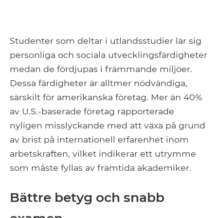
Studenter som deltar i utlandsstudier lär sig
personliga och sociala utvecklingsfärdigheter
medan de fördjupas i främmande miljöer.
Dessa färdigheter är alltmer nödvändiga,
särskilt för amerikanska företag. Mer än 40%
av U.S.-baserade företag rapporterade
nyligen misslyckande med att växa på grund
av brist på internationell erfarenhet inom
arbetskraften, vilket indikerar ett utrymme
som måste fyllas av framtida akademiker.
Bättre betyg och snabb