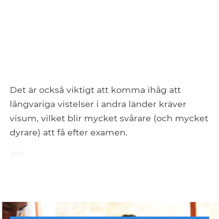
Det är också viktigt att komma ihåg att
långvariga vistelser i andra länder kräver
visum, vilket blir mycket svårare (och mycket
dyrare) att få efter examen.