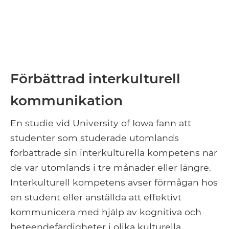
Förbättrad interkulturell
kommunikation
En studie vid University of Iowa fann att
studenter som studerade utomlands
förbättrade sin interkulturella kompetens när
de var utomlands i tre månader eller längre.
Interkulturell kompetens avser förmågan hos
en student eller anställda att effektivt
kommunicera med hjälp av kognitiva och
beteendefärdigheter i olika kulturella