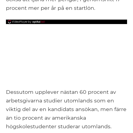
procent mer per år på en startlön.
Dessutom upplever nästan 60 procent av
arbetsgivarna studier utomlands som en
viktig del av en kandidats ansökan, men färre
än tio procent av amerikanska
högskolestudenter studerar utomlands.