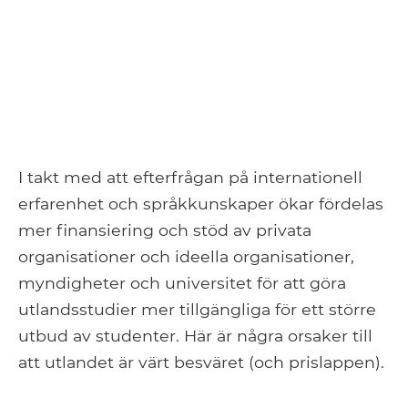
I takt med att efterfrågan på internationell
erfarenhet och språkkunskaper ökar fördelas
mer finansiering och stöd av privata
organisationer och ideella organisationer,
myndigheter och universitet för att göra
utlandsstudier mer tillgängliga för ett större
utbud av studenter. Här är några orsaker till
att utlandet är värt besväret (och prislappen).