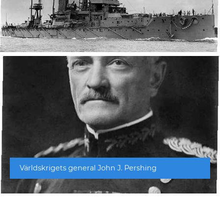
Världskrigets general John J. Pershing