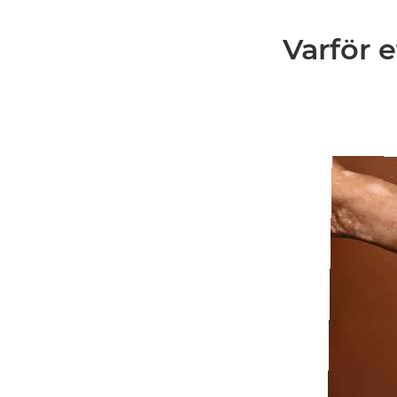
Varför e