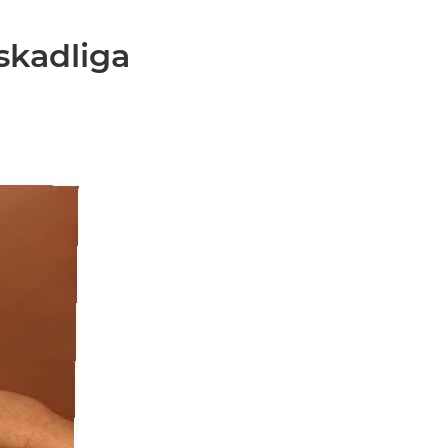
 skadliga