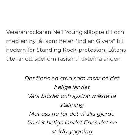
Veteranrockaren Neil Young släppte till och
med en ny låt som heter "Indian Givers" till
hedern för Standing Rock-protesten. Låtens
titel är ett spel om rasism. Texterna anger:
Det finns en strid som rasar på det
heliga landet
Våra bröder och systrar måste ta
ställning
Mot oss nu för det vi alla gjorde
På det heliga landet finns det en
stridbryggning