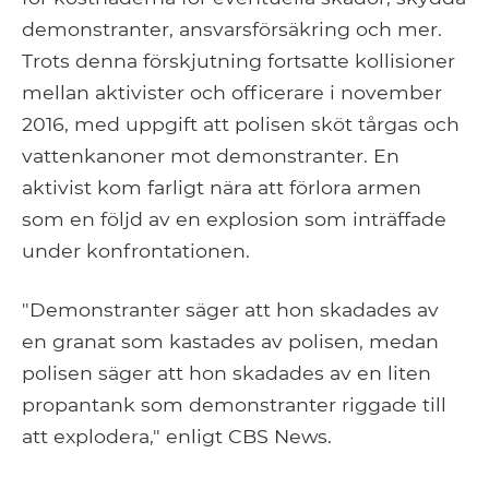
demonstranter, ansvarsförsäkring och mer.
Trots denna förskjutning fortsatte kollisioner
mellan aktivister och officerare i november
2016, med uppgift att polisen sköt tårgas och
vattenkanoner mot demonstranter. En
aktivist kom farligt nära att förlora armen
som en följd av en explosion som inträffade
under konfrontationen.
"Demonstranter säger att hon skadades av
en granat som kastades av polisen, medan
polisen säger att hon skadades av en liten
propantank som demonstranter riggade till
att explodera," enligt CBS News.