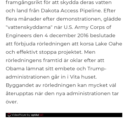
framgångsrikt för att skydda deras vatten
och land från Dakota Access Pipeline. Efter
flera månader efter demonstrationen, glädde
"vattenskyddarna" när U.S. Army Corps of
Engineers den 4 december 2016 beslutade
att förbjuda rörledningen att korsa Lake Oahe
och effektivt stoppa projektet. Men
rörledningens framtid är oklar efter att
Obama lämnat sitt embete och Trump-
administrationen går in i Vita huset.
Byggandet av rörledningen kan mycket väl
återupptas när den nya administrationen tar
över.