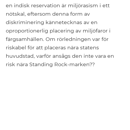
en indisk reservation är miljörasism i ett
nötskal, eftersom denna form av
diskriminering kännetecknas av en
oproportionerlig placering av miljöfaror i
färgsamhällen. Om rörledningen var för
riskabel för att placeras nära statens
huvudstad, varför ansågs den inte vara en
risk nära Standing Rock-marken??