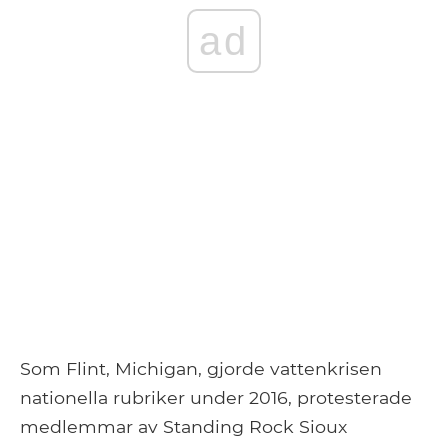
ad
Som Flint, Michigan, gjorde vattenkrisen
nationella rubriker under 2016, protesterade
medlemmar av Standing Rock Sioux