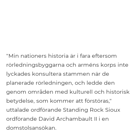
"Min nationers historia är i fara eftersom
rörledningsbyggarna och arméns korps inte
lyckades konsultera stammen när de
planerade rörledningen, och ledde den
genom områden med kulturell och historisk
betydelse, som kommer att förstöras,"
uttalade ordförande Standing Rock Sioux
ordförande David Archambault II i en
domstolsansökan.