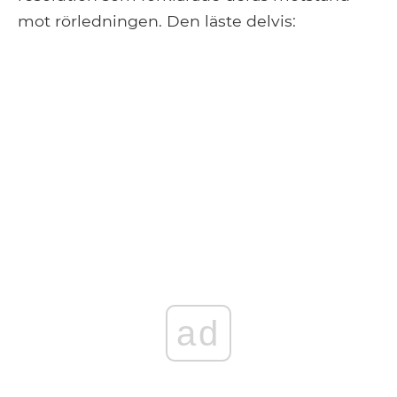
mot rörledningen. Den läste delvis:
ad