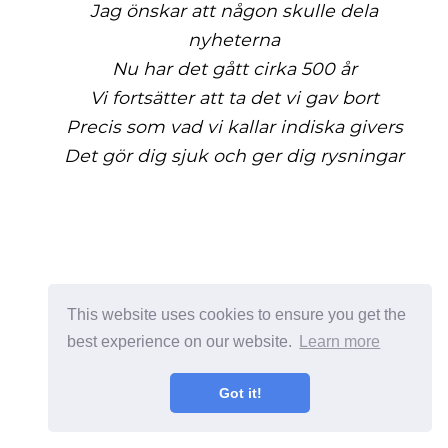
Jag önskar att någon skulle dela
nyheterna
Nu har det gått cirka 500 år
Vi fortsätter att ta det vi gav bort
Precis som vad vi kallar indiska givers
Det gör dig sjuk och ger dig rysningar
This website uses cookies to ensure you get the
best experience on our website.
Learn more
Got it!