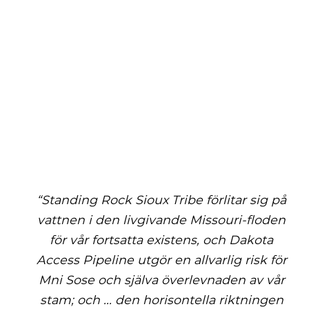
“Standing Rock Sioux Tribe förlitar sig på
vattnen i den livgivande Missouri-floden
för vår fortsatta existens, och Dakota
Access Pipeline utgör en allvarlig risk för
Mni Sose och själva överlevnaden av vår
stam; och ... den horisontella riktningen