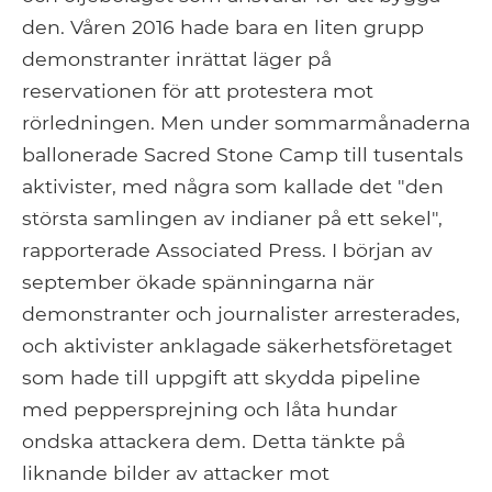
den. Våren 2016 hade bara en liten grupp
demonstranter inrättat läger på
reservationen för att protestera mot
rörledningen. Men under sommarmånaderna
ballonerade Sacred Stone Camp till tusentals
aktivister, med några som kallade det "den
största samlingen av indianer på ett sekel",
rapporterade Associated Press. I början av
september ökade spänningarna när
demonstranter och journalister arresterades,
och aktivister anklagade säkerhetsföretaget
som hade till uppgift att skydda pipeline
med peppersprejning och låta hundar
ondska attackera dem. Detta tänkte på
liknande bilder av attacker mot