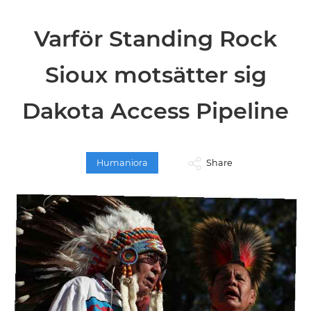
Varför Standing Rock
Sioux motsätter sig
Dakota Access Pipeline
Humaniora
Share