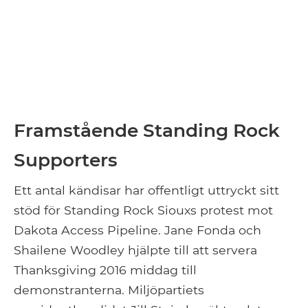
Framstående Standing Rock
Supporters
Ett antal kändisar har offentligt uttryckt sitt
stöd för Standing Rock Siouxs protest mot
Dakota Access Pipeline. Jane Fonda och
Shailene Woodley hjälpte till att servera
Thanksgiving 2016 middag till
demonstranterna. Miljöpartiets