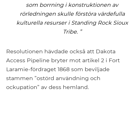
som borrning i konstruktionen av
rörledningen skulle förstöra värdefulla
kulturella resurser i Standing Rock Sioux
Tribe. ”
Resolutionen hävdade också att Dakota
Access Pipeline bryter mot artikel 2 i Fort
Laramie-fördraget 1868 som beviljade
stammen ”ostörd användning och
ockupation” av dess hemland.