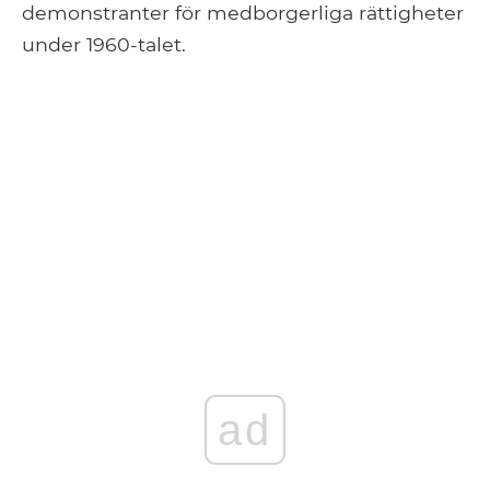
demonstranter för medborgerliga rättigheter
under 1960-talet.
ad