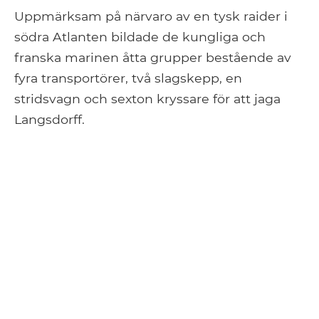
Uppmärksam på närvaro av en tysk raider i
södra Atlanten bildade de kungliga och
franska marinen åtta grupper bestående av
fyra transportörer, två slagskepp, en
stridsvagn och sexton kryssare för att jaga
Langsdorff.