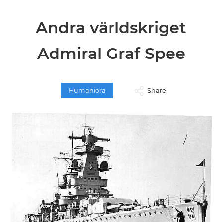
Andra världskriget
Admiral Graf Spee
Humaniora
Share