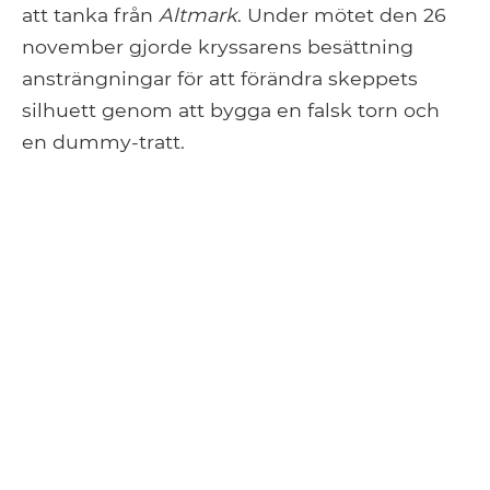
att tanka från
Altmark
. Under mötet den 26
november gjorde kryssarens besättning
ansträngningar för att förändra skeppets
silhuett genom att bygga en falsk torn och
en dummy-tratt.