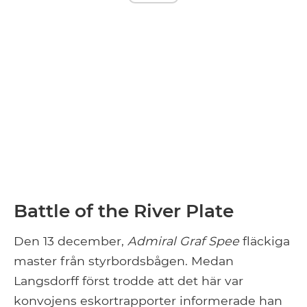
Battle of the River Plate
Den 13 december,
Admiral Graf Spee
fläckiga
master från styrbordsbågen. Medan
Langsdorff först trodde att det här var
konvojens eskortrapporter informerade han