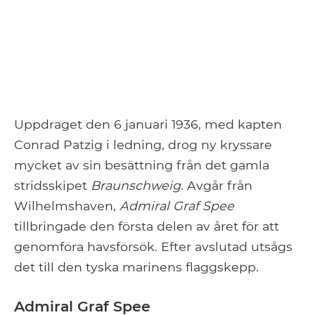
Uppdraget den 6 januari 1936, med kapten
Conrad Patzig i ledning, drog ny kryssare
mycket av sin besättning från det gamla
stridsskipet
Braunschweig
. Avgår från
Wilhelmshaven,
Admiral Graf Spee
tillbringade den första delen av året för att
genomföra havsförsök. Efter avslutad utsågs
det till den tyska marinens flaggskepp.
Admiral Graf Spee