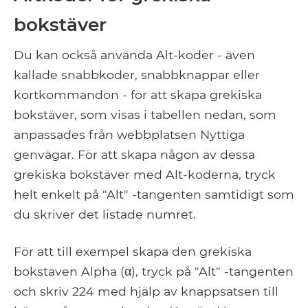
bokstäver
Du kan också använda Alt-koder - även
kallade snabbkoder, snabbknappar eller
kortkommandon - för att skapa grekiska
bokstäver, som visas i tabellen nedan, som
anpassades från webbplatsen Nyttiga
genvägar. För att skapa någon av dessa
grekiska bokstäver med Alt-koderna, tryck
helt enkelt på "Alt" -tangenten samtidigt som
du skriver det listade numret.
För att till exempel skapa den grekiska
bokstaven Alpha (α), tryck på "Alt" -tangenten
och skriv 224 med hjälp av knappsatsen till