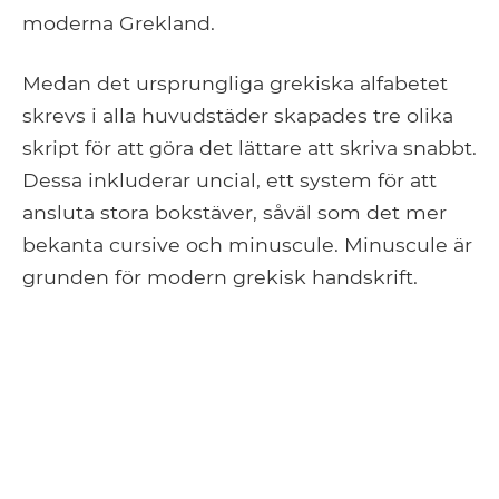
moderna Grekland.
Medan det ursprungliga grekiska alfabetet
skrevs i alla huvudstäder skapades tre olika
skript för att göra det lättare att skriva snabbt.
Dessa inkluderar uncial, ett system för att
ansluta stora bokstäver, såväl som det mer
bekanta cursive och minuscule. Minuscule är
grunden för modern grekisk handskrift.