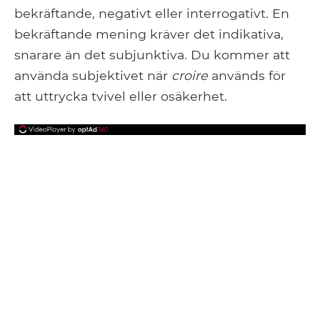
bekräftande, negativt eller interrogativt. En
bekräftande mening kräver det indikativa,
snarare än det subjunktiva. Du kommer att
använda subjektivet när
croire
används för
att uttrycka tvivel eller osäkerhet.