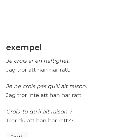
exempel
Je crois är en häftighet.
Jag tror att han har rätt.
Je ne crois pas qu'il ait raison.
Jag tror inte att han har rätt.
Crois-tu qu'il ait raison ?
Tror du att han har rätt??