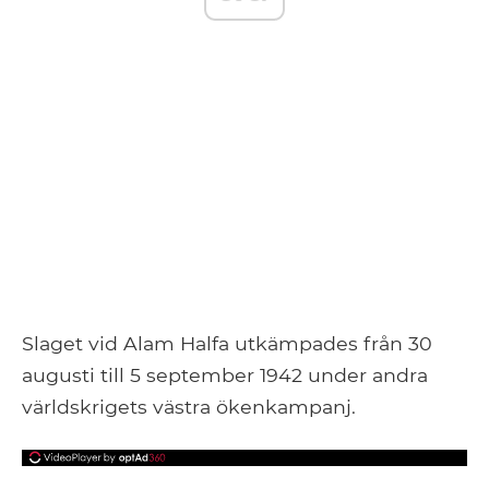
Slaget vid Alam Halfa utkämpades från 30
augusti till 5 september 1942 under andra
världskrigets västra ökenkampanj.