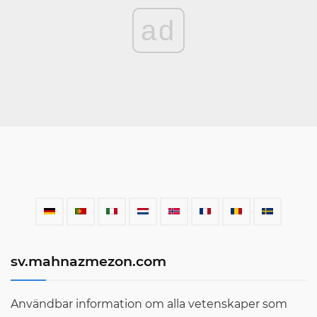
ad
sv.mahnazmezon.com
Användbar information om alla vetenskaper som