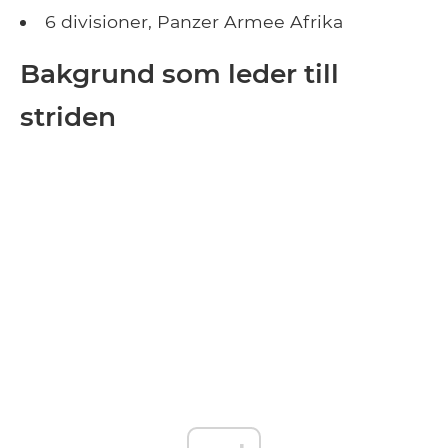
6 divisioner, Panzer Armee Afrika
Bakgrund som leder till
striden