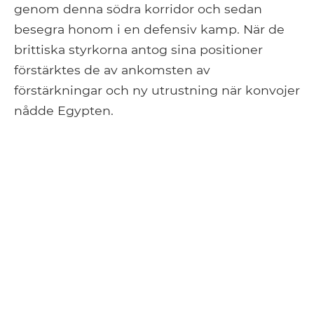
genom denna södra korridor och sedan
besegra honom i en defensiv kamp. När de
brittiska styrkorna antog sina positioner
förstärktes de av ankomsten av
förstärkningar och ny utrustning när konvojer
nådde Egypten.