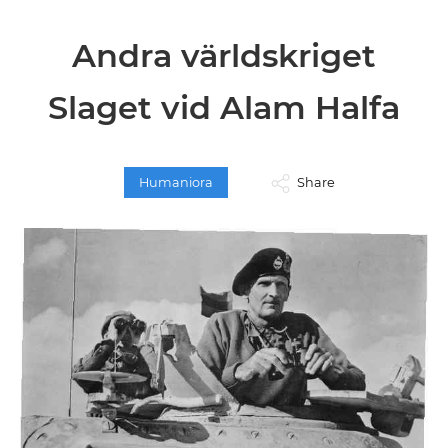
Andra världskriget
Slaget vid Alam Halfa
Humaniora
Share